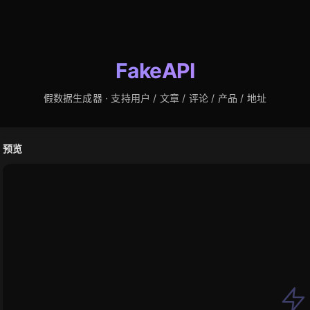
FakeAPI
假数据生成器 · 支持用户 / 文章 / 评论 / 产品 / 地址
预览