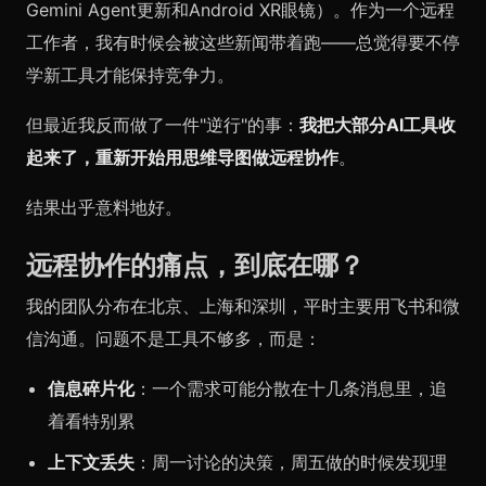
Gemini Agent更新和Android XR眼镜）。作为一个远程
工作者，我有时候会被这些新闻带着跑——总觉得要不停
学新工具才能保持竞争力。
但最近我反而做了一件"逆行"的事：
我把大部分AI工具收
起来了，重新开始用思维导图做远程协作
。
结果出乎意料地好。
远程协作的痛点，到底在哪？
我的团队分布在北京、上海和深圳，平时主要用飞书和微
信沟通。问题不是工具不够多，而是：
信息碎片化
：一个需求可能分散在十几条消息里，追
着看特别累
上下文丢失
：周一讨论的决策，周五做的时候发现理