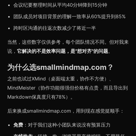
会议纪要整理时间从平均40分钟降到15分钟
团队成员对项目背景的理解一致率从60%提升到85%
跨时区沟通的往返次数减少了将近一半
当然，这些数字仅供参考，每个团队情况不同。但对我来
说，
它解决的不是效率问题，是"想对齐"的问题
。
为什么选smallmindmap.com？
之前也试过XMind（桌面端太重，协作不方便）、
MindMeister（协作功能很强但价格有点贵，而且导出到
Markdown保真度只有78%）。
后来换成smallmindmap.com，用到现在感觉挺顺手：
免费
：对于我们这种小团队来说没有预算压力