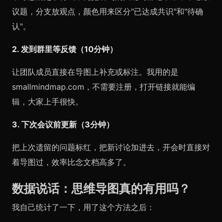
议题，分支放观点，颜色用来区分"已达成共识"和"待确
认"。
2. 发到群里等反馈（10分钟）
让团队成员直接在导图上补充或标注。我用的是
smallmindmap.com，不需要注册，打开链接就能编
辑，大家上手很快。
3. 下次会议前更新（3分钟）
把上次遗留的问题标红，把新讨论加进去，开会时直接对
着导图过，效率比念文档高多了。
数据说话：思维导图真的有用吗？
我自己统计了一下，用了这个方法之后：