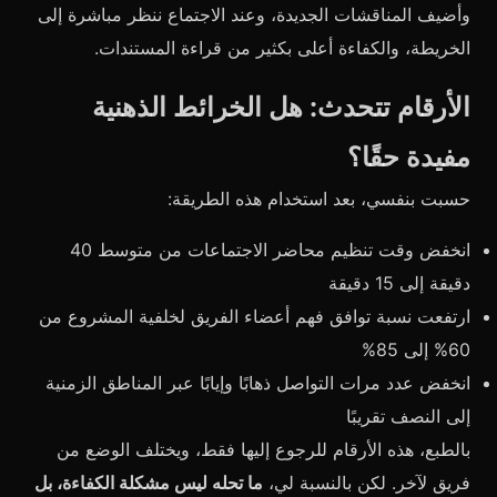
وأضيف المناقشات الجديدة، وعند الاجتماع ننظر مباشرة إلى
الخريطة، والكفاءة أعلى بكثير من قراءة المستندات.
الأرقام تتحدث: هل الخرائط الذهنية
مفيدة حقًا؟
حسبت بنفسي، بعد استخدام هذه الطريقة:
انخفض وقت تنظيم محاضر الاجتماعات من متوسط 40
دقيقة إلى 15 دقيقة
ارتفعت نسبة توافق فهم أعضاء الفريق لخلفية المشروع من
60% إلى 85%
انخفض عدد مرات التواصل ذهابًا وإيابًا عبر المناطق الزمنية
إلى النصف تقريبًا
بالطبع، هذه الأرقام للرجوع إليها فقط، ويختلف الوضع من
فريق لآخر. لكن بالنسبة لي،
ما تحله ليس مشكلة الكفاءة، بل