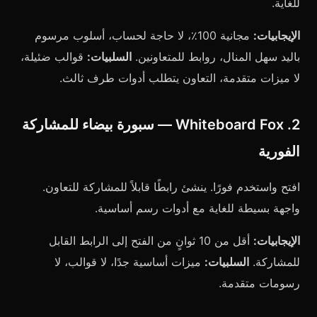
للغاية.
الإيجابيات:
مجانية 100٪، لا حاجة لحساب، أسلوب مرسوم
باليد سهل المنال، روابط للمتعاونين.
السلبيات:
قوالب ضئيلة،
لا ميزات متقدمة، التعاون يتطلب أدوات طرف ثالث.
2. Whiteboard Fox — سبورة بيضاء للمشاركة
الفورية
افتح واستخدم فورًا. ينشئ رابطًا قابلاً للمشاركة للتعاون.
واجهة بسيطة للغاية مع أدوات رسم أساسية.
الإيجابيات:
أقل من 10 ثوانٍ من الفتح إلى الرابط القابل
للمشاركة.
السلبيات:
ميزات أساسية جدًا، لا قوالب، لا
رسومات متقدمة.