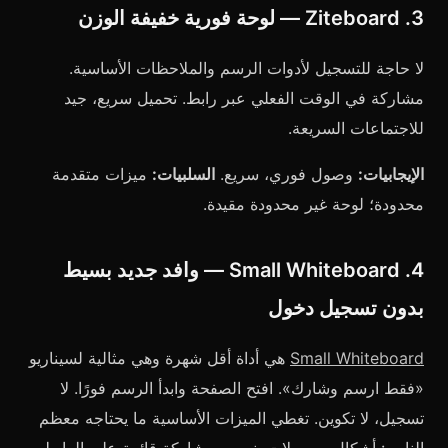
3. Ziteboard — لوحة فورية خفيفة الوزن
لا حاجة للتسجيل لأدوات الرسم والملاحظات الأساسية.
مشاركة في الوقت الفعلي عبر رابط. تحميل سريع، جيد
للاجتماعات السريعة.
الإيجابيات:
وصول فوري، سريع.
السلبيات:
ميزات متقدمة
محدودة؛ لوحة غير محدودة مقيدة.
4. Small Whiteboard — وافد جديد بسيط
بدون تسجيل دخول
Small Whiteboard
هي أداة أقل شهرة وهي مثالية لسيناريو
«فقط ارسم وشارك». افتح الصفحة وابدأ الرسم فورًا. لا
تسجيل، لا تكوين. تغطي الميزات الأساسية ما يحتاجه معظم