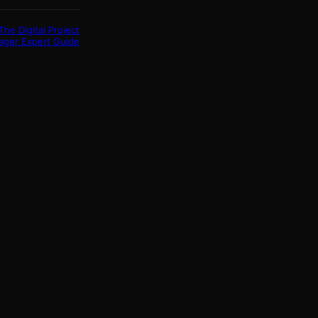
e Digital Project
ger Expert Guide