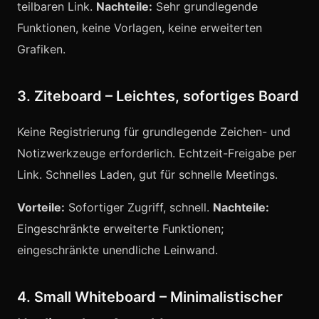
teilbaren Link.
Nachteile:
Sehr grundlegende
Funktionen, keine Vorlagen, keine erweiterten
Grafiken.
3. Ziteboard – Leichtes, sofortiges Board
Keine Registrierung für grundlegende Zeichen- und
Notizwerkzeuge erforderlich. Echtzeit-Freigabe per
Link. Schnelles Laden, gut für schnelle Meetings.
Vorteile:
Sofortiger Zugriff, schnell.
Nachteile:
Eingeschränkte erweiterte Funktionen;
eingeschränkte unendliche Leinwand.
4. Small Whiteboard – Minimalistischer