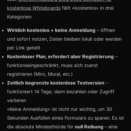
kostenlose Whiteboards
fällt «kostenlos» in drei
Kategorien:
Wirklich kostenlos + keine Anmeldung
– öffnen
und sofort nutzen, Daten bleiben lokal oder werden
per Link geteilt
Kostenloser Plan, erfordert aber Registrierung
–
funktionseingeschränkt, muss sich zuerst
registrieren (Miro, Mural, etc.)
Zeitlich begrenzte kostenlose Testversion
–
funktioniert 14 Tage, dann bezahlen oder Zugriff
verlieren
«Keine Anmeldung» ist nicht nur wichtig, um 30
Sekunden Ausfüllen eines Formulars zu sparen. Es ist
die absolute Mindesthürde für
null Reibung
– eine