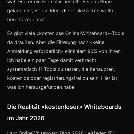
während er ein Formular ausfüllt. Bis das Board
geladen ist, ist die Idee, die er skizzieren wollte,
bereits verblasst.
Es gibt viele «kostenlose Online-Whiteboard»-Tools
da draußen. Aber die Filterung nach «keine
Anmeldung erforderlich» eliminiert 90% von ihnen.
Ich habe ein paar Tage damit verbracht,
systematisch 11 Tools zu testen, die behaupten,
kostenlos oder registrierungsfrei zu sein. Hier ist,
was ich herausgefunden habe.
Die Realität «kostenloser» Whiteboards
im Jahr 2026
Laut
OnlineWhiteboard Blog 2026 Leitfaden für