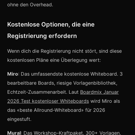
ohne den Overhead.
Kostenlose Optionen, die eine
Registrierung erfordern
Wenn dich die Registrierung nicht stört, sind diese
kostenlosen Pläne eine Überlegung wert:
Miro
: Das umfassendste kostenlose Whiteboard. 3
bearbeitbare Boards, riesige Vorlagenbibliothek,
Echtzeit-Zusammenarbeit. Laut
Boardmix Januar
2026 Test kostenloser Whiteboards
wird Miro als
das «beste Allround-Whiteboard» für 2026
eingestuft.
Mural
: Das Workshop-Kraftpaket. 300+ Vorlagen,