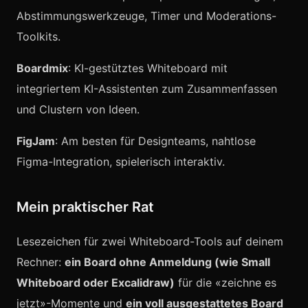
Abstimmungswerkzeuge, Timer und Moderations-
Toolkits.
Boardmix
: KI-gestütztes Whiteboard mit
integriertem KI-Assistenten zum Zusammenfassen
und Clustern von Ideen.
FigJam
: Am besten für Designteams, nahtlose
Figma-Integration, spielerisch interaktiv.
Mein praktischer Rat
Lesezeichen für zwei Whiteboard-Tools auf deinem
Rechner:
ein Board ohne Anmeldung (wie Small
Whiteboard oder Excalidraw)
für die «zeichne es
jetzt»-Momente und
ein voll ausgestattetes Board