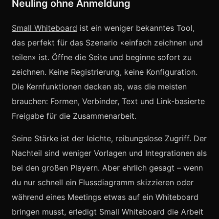
Neuling ohne Anmeldung
Small Whiteboard
ist ein weniger bekanntes Tool,
das perfekt für das Szenario «einfach zeichnen und
teilen» ist. Öffne die Seite und beginne sofort zu
zeichnen. Keine Registrierung, keine Konfiguration.
Die Kernfunktionen decken ab, was die meisten
brauchen: Formen, Verbinder, Text und Link-basierte
Freigabe für die Zusammenarbeit.
Seine Stärke ist der leichte, reibungslose Zugriff. Der
Nachteil sind weniger Vorlagen und Integrationen als
bei den großen Playern. Aber ehrlich gesagt – wenn
du nur schnell ein Flussdiagramm skizzieren oder
während eines Meetings etwas auf ein Whiteboard
bringen musst, erledigt Small Whiteboard die Arbeit