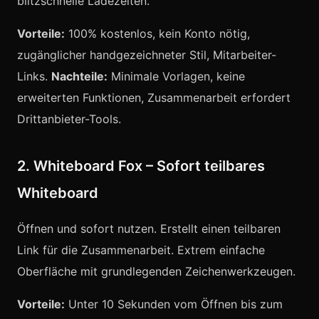
blitzschnelle Ladezeiten.
Vorteile:
100% kostenlos, kein Konto nötig,
zugänglicher handgezeichneter Stil, Mitarbeiter-
Links.
Nachteile:
Minimale Vorlagen, keine
erweiterten Funktionen, Zusammenarbeit erfordert
Drittanbieter-Tools.
2. Whiteboard Fox – Sofort teilbares
Whiteboard
Öffnen und sofort nutzen. Erstellt einen teilbaren
Link für die Zusammenarbeit. Extrem einfache
Oberfläche mit grundlegenden Zeichenwerkzeugen.
Vorteile:
Unter 10 Sekunden vom Öffnen bis zum