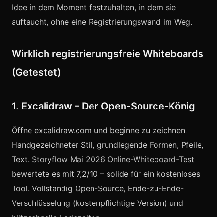
Idee in dem Moment festzuhalten, in dem sie
auftaucht, ohne eine Registrierungswand im Weg.
Wirklich registrierungsfreie Whiteboards
(Getestet)
1. Excalidraw – Der Open-Source-König
Öffne excalidraw.com und beginne zu zeichnen.
Handgezeichneter Stil, grundlegende Formen, Pfeile,
Text.
Storyflow Mai 2026 Online-Whiteboard-Test
bewertete es mit 7,2/10 – solide für ein kostenloses
Tool. Vollständig Open-Source, Ende-zu-Ende-
Verschlüsselung (kostenpflichtige Version) und