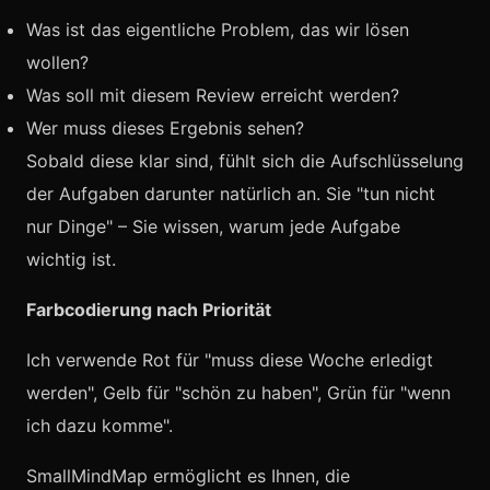
Was ist das eigentliche Problem, das wir lösen
wollen?
Was soll mit diesem Review erreicht werden?
Wer muss dieses Ergebnis sehen?
Sobald diese klar sind, fühlt sich die Aufschlüsselung
der Aufgaben darunter natürlich an. Sie "tun nicht
nur Dinge" – Sie wissen, warum jede Aufgabe
wichtig ist.
Farbcodierung nach Priorität
Ich verwende Rot für "muss diese Woche erledigt
werden", Gelb für "schön zu haben", Grün für "wenn
ich dazu komme".
SmallMindMap ermöglicht es Ihnen, die