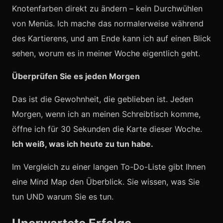
Knotenfarben direkt zu ändern – kein Durchwühlen
von Menüs. Ich mache das normalerweise während
des Kartierens, und am Ende kann ich auf einen Blick
sehen, worum es in meiner Woche eigentlich geht.
Überprüfen Sie es jeden Morgen
Das ist die Gewohnheit, die geblieben ist. Jeden
Morgen, wenn ich an meinen Schreibtisch komme,
öffne ich für 30 Sekunden die Karte dieser Woche.
Ich weiß, was ich heute zu tun habe.
Im Vergleich zu einer langen To-Do-Liste gibt Ihnen
eine Mind Map den Überblick. Sie wissen, was Sie
tun UND warum Sie es tun.