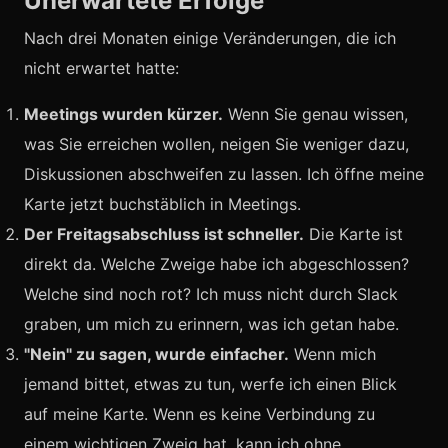
Unerwartete Erfolge
Nach drei Monaten einige Veränderungen, die ich
nicht erwartet hatte:
Meetings wurden kürzer.
Wenn Sie genau wissen,
was Sie erreichen wollen, neigen Sie weniger dazu,
Diskussionen abschweifen zu lassen. Ich öffne meine
Karte jetzt buchstäblich in Meetings.
Der Freitagsabschluss ist schneller.
Die Karte ist
direkt da. Welche Zweige habe ich abgeschlossen?
Welche sind noch rot? Ich muss nicht durch Slack
graben, um mich zu erinnern, was ich getan habe.
"Nein" zu sagen, wurde einfacher.
Wenn mich
jemand bittet, etwas zu tun, werfe ich einen Blick
auf meine Karte. Wenn es keine Verbindung zu
einem wichtigen Zweig hat, kann ich ohne