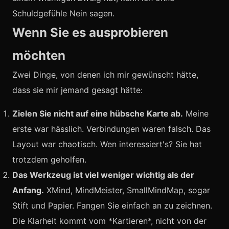
Schuldgefühle Nein sagen.
Wenn Sie es ausprobieren
möchten
Zwei Dinge, von denen ich mir gewünscht hätte,
dass sie mir jemand gesagt hätte:
Zielen Sie nicht auf eine hübsche Karte ab.
Meine
erste war hässlich. Verbindungen waren falsch. Das
Layout war chaotisch. Wen interessiert's? Sie hat
trotzdem geholfen.
Das Werkzeug ist viel weniger wichtig als der
Anfang.
XMind, MindMeister, SmallMindMap, sogar
Stift und Papier. Fangen Sie einfach an zu zeichnen.
Die Klarheit kommt vom *Kartieren*, nicht von der