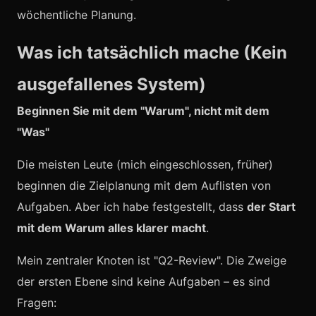
wöchentliche Planung.
Was ich tatsächlich mache (Kein
ausgefallenes System)
Beginnen Sie mit dem "Warum", nicht mit dem
"Was"
Die meisten Leute (mich eingeschlossen, früher)
beginnen die Zielplanung mit dem Auflisten von
Aufgaben. Aber ich habe festgestellt, dass
der Start
mit dem Warum alles klarer macht
.
Mein zentraler Knoten ist "Q2-Review". Die Zweige
der ersten Ebene sind keine Aufgaben – es sind
Fragen: