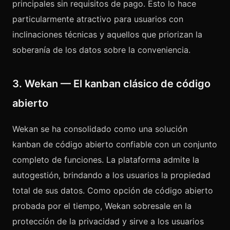
principales sin requisitos de pago. Esto lo hace
particularmente atractivo para usuarios con
inclinaciones técnicas y aquellos que priorizan la
soberanía de los datos sobre la conveniencia.
3. Wekan — El kanban clásico de código
abierto
Wekan se ha consolidado como una solución
kanban de código abierto confiable con un conjunto
completo de funciones. La plataforma admite la
autogestión, brindando a los usuarios la propiedad
total de sus datos. Como opción de código abierto
probada por el tiempo, Wekan sobresale en la
protección de la privacidad y sirve a los usuarios