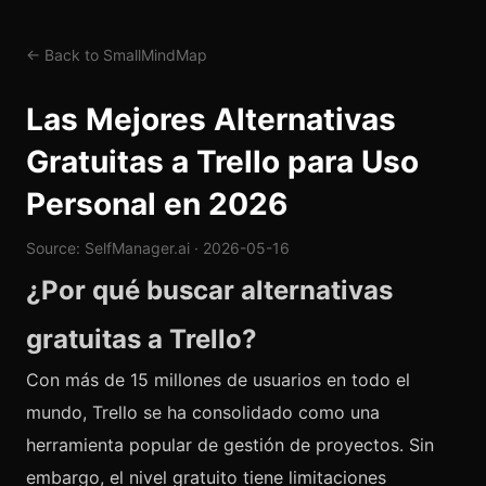
← Back to SmallMindMap
Las Mejores Alternativas
Gratuitas a Trello para Uso
Personal en 2026
Source: SelfManager.ai · 2026-05-16
¿Por qué buscar alternativas
gratuitas a Trello?
Con más de 15 millones de usuarios en todo el
mundo, Trello se ha consolidado como una
herramienta popular de gestión de proyectos. Sin
embargo, el nivel gratuito tiene limitaciones