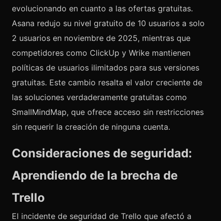
evolucionando en cuanto a las ofertas gratuitas.
Asana redujo su nivel gratuito de 10 usuarios a solo
2 usuarios en noviembre de 2025, mientras que
competidores como ClickUp y Wrike mantienen
políticas de usuarios ilimitados para sus versiones
gratuitas. Este cambio resalta el valor creciente de
las soluciones verdaderamente gratuitas como
SmallMindMap, que ofrece acceso sin restricciones
sin requerir la creación de ninguna cuenta.
Consideraciones de seguridad:
Aprendiendo de la brecha de
Trello
El incidente de seguridad de Trello que afectó a