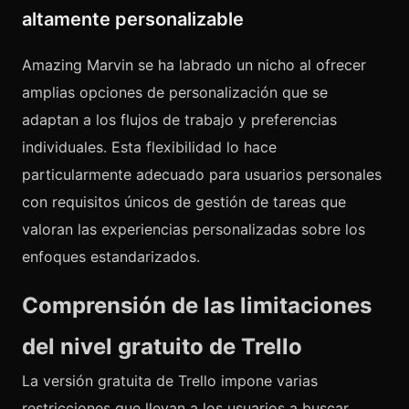
altamente personalizable
Amazing Marvin se ha labrado un nicho al ofrecer
amplias opciones de personalización que se
adaptan a los flujos de trabajo y preferencias
individuales. Esta flexibilidad lo hace
particularmente adecuado para usuarios personales
con requisitos únicos de gestión de tareas que
valoran las experiencias personalizadas sobre los
enfoques estandarizados.
Comprensión de las limitaciones
del nivel gratuito de Trello
La versión gratuita de Trello impone varias
restricciones que llevan a los usuarios a buscar