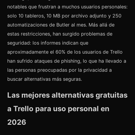
notables que frustran a muchos usuarios personales:
solo 10 tableros, 10 MB por archivo adjunto y 250
automatizaciones de Butler al mes. Más allá de
estas restricciones, han surgido problemas de
seguridad: los informes indican que
aproximadamente el 60% de los usuarios de Trello
han sufrido ataques de phishing, lo que ha llevado a
las personas preocupadas por la privacidad a
buscar alternativas más seguras.
Las mejores alternativas gratuitas
a Trello para uso personal en
2026