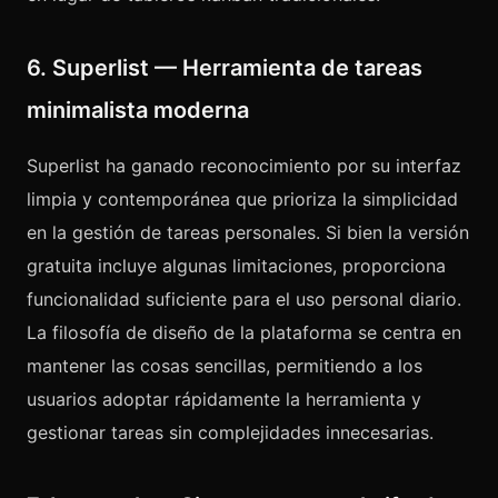
6. Superlist — Herramienta de tareas
minimalista moderna
Superlist ha ganado reconocimiento por su interfaz
limpia y contemporánea que prioriza la simplicidad
en la gestión de tareas personales. Si bien la versión
gratuita incluye algunas limitaciones, proporciona
funcionalidad suficiente para el uso personal diario.
La filosofía de diseño de la plataforma se centra en
mantener las cosas sencillas, permitiendo a los
usuarios adoptar rápidamente la herramienta y
gestionar tareas sin complejidades innecesarias.