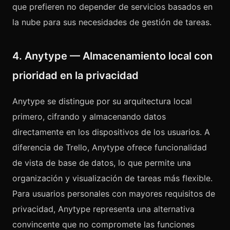
que prefieren no depender de servicios basados en
la nube para sus necesidades de gestión de tareas.
4. Anytype — Almacenamiento local con
prioridad en la privacidad
Anytype se distingue por su arquitectura local
primero, cifrando y almacenando datos
directamente en los dispositivos de los usuarios. A
diferencia de Trello, Anytype ofrece funcionalidad
de vista de base de datos, lo que permite una
organización y visualización de tareas más flexible.
Para usuarios personales con mayores requisitos de
privacidad, Anytype representa una alternativa
convincente que no compromete las funciones