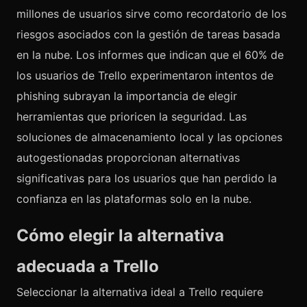
millones de usuarios sirve como recordatorio de los
riesgos asociados con la gestión de tareas basada
en la nube. Los informes que indican que el 60% de
los usuarios de Trello experimentaron intentos de
phishing subrayan la importancia de elegir
herramientas que prioricen la seguridad. Las
soluciones de almacenamiento local y las opciones
autogestionadas proporcionan alternativas
significativas para los usuarios que han perdido la
confianza en las plataformas solo en la nube.
Cómo elegir la alternativa
adecuada a Trello
Seleccionar la alternativa ideal a Trello requiere