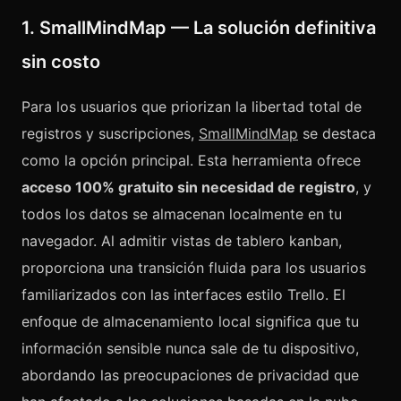
1. SmallMindMap — La solución definitiva
sin costo
Para los usuarios que priorizan la libertad total de
registros y suscripciones,
SmallMindMap
se destaca
como la opción principal. Esta herramienta ofrece
acceso 100% gratuito sin necesidad de registro
, y
todos los datos se almacenan localmente en tu
navegador. Al admitir vistas de tablero kanban,
proporciona una transición fluida para los usuarios
familiarizados con las interfaces estilo Trello. El
enfoque de almacenamiento local significa que tu
información sensible nunca sale de tu dispositivo,
abordando las preocupaciones de privacidad que