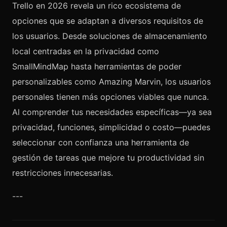
Trello en 2026 revela un rico ecosistema de
opciones que se adaptan a diversos requisitos de
los usuarios. Desde soluciones de almacenamiento
local centradas en la privacidad como
SmallMindMap hasta herramientas de poder
personalizables como Amazing Marvin, los usuarios
personales tienen más opciones viables que nunca.
Al comprender tus necesidades específicas—ya sea
privacidad, funciones, simplicidad o costo—puedes
seleccionar con confianza una herramienta de
gestión de tareas que mejore tu productividad sin
restricciones innecesarias.
---