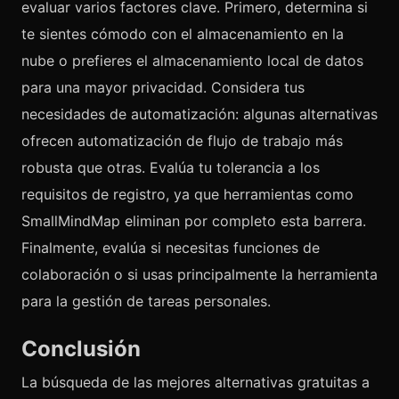
evaluar varios factores clave. Primero, determina si
te sientes cómodo con el almacenamiento en la
nube o prefieres el almacenamiento local de datos
para una mayor privacidad. Considera tus
necesidades de automatización: algunas alternativas
ofrecen automatización de flujo de trabajo más
robusta que otras. Evalúa tu tolerancia a los
requisitos de registro, ya que herramientas como
SmallMindMap eliminan por completo esta barrera.
Finalmente, evalúa si necesitas funciones de
colaboración o si usas principalmente la herramienta
para la gestión de tareas personales.
Conclusión
La búsqueda de las mejores alternativas gratuitas a