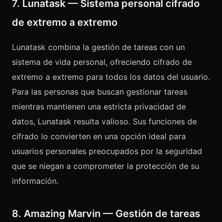
7. Lunatask — Sistema personal cifrado
de extremo a extremo
Lunatask combina la gestión de tareas con un
sistema de vida personal, ofreciendo cifrado de
extremo a extremo para todos los datos del usuario.
Para las personas que buscan gestionar tareas
mientras mantienen una estricta privacidad de
datos, Lunatask resulta valioso. Sus funciones de
cifrado lo convierten en una opción ideal para
usuarios personales preocupados por la seguridad
que se niegan a comprometer la protección de su
información.
8. Amazing Marvin — Gestión de tareas