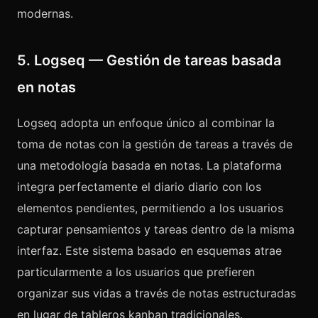
modernas.
5. Logseq — Gestión de tareas basada
en notas
Logseq adopta un enfoque único al combinar la
toma de notas con la gestión de tareas a través de
una metodología basada en notas. La plataforma
integra perfectamente el diario diario con los
elementos pendientes, permitiendo a los usuarios
capturar pensamientos y tareas dentro de la misma
interfaz. Este sistema basado en esquemas atrae
particularmente a los usuarios que prefieren
organizar sus vidas a través de notas estructuradas
en lugar de tableros kanban tradicionales.