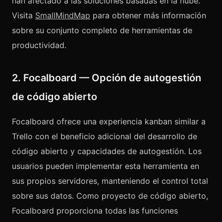
han afectado a las soluciones basadas en la nube.
Visita
SmallMindMap
para obtener más información
sobre su conjunto completo de herramientas de
productividad.
2. Focalboard — Opción de autogestión
de código abierto
Focalboard ofrece una experiencia kanban similar a
Trello con el beneficio adicional del desarrollo de
código abierto y capacidades de autogestión. Los
usuarios pueden implementar esta herramienta en
sus propios servidores, manteniendo el control total
sobre sus datos. Como proyecto de código abierto,
Focalboard proporciona todas las funciones