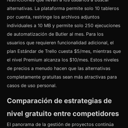
alternativas. La plataforma permite solo 10 tableros
por cuenta, restringe los archivos adjuntos
individuales a 10 MB y permite solo 250 ejecuciones
de automatización de Butler al mes. Para los
usuarios que requieren funcionalidad adicional, el
plan Estándar de Trello cuesta $5/mes, mientras que
el nivel Premium alcanza los $10/mes. Estos niveles
de precios a menudo hacen que las alternativas
completamente gratuitas sean más atractivas para
casos de uso personal.
Comparación de estrategias de
nivel gratuito entre competidores
El panorama de la gestión de proyectos continúa