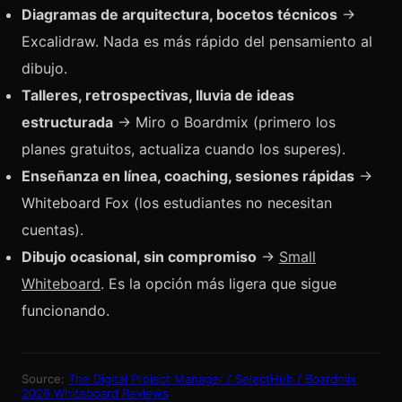
Diagramas de arquitectura, bocetos técnicos
→
Excalidraw. Nada es más rápido del pensamiento al
dibujo.
Talleres, retrospectivas, lluvia de ideas
estructurada
→ Miro o Boardmix (primero los
planes gratuitos, actualiza cuando los superes).
Enseñanza en línea, coaching, sesiones rápidas
→
Whiteboard Fox (los estudiantes no necesitan
cuentas).
Dibujo ocasional, sin compromiso
→
Small
Whiteboard
. Es la opción más ligera que sigue
funcionando.
Source:
The Digital Project Manager / SelectHub / Boardmix
2026 Whiteboard Reviews