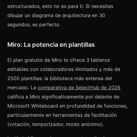
estructurados, esto no es para ti. Si necesitas
dibujar un diagrama de arquitectura en 30
segundos, es perfecto.
Miro: La potencia en plantillas
El plan gratuito de Miro te ofrece 3 tableros
editables con colaboradores ilimitados y más de
2500 plantillas: la biblioteca más extensa del
mercado. La
comparativa de SelectHub de 2026
califica a Miro significativamente por delante de
Microsoft Whiteboard en profundidad de funciones,
particularmente en herramientas de facilitación
(votación, temporizador, modo anónimo).