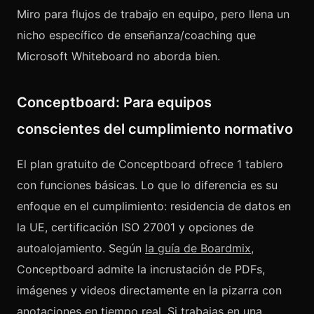
Miro para flujos de trabajo en equipo, pero llena un
nicho específico de enseñanza/coaching que
Microsoft Whiteboard no aborda bien.
Conceptboard: Para equipos
conscientes del cumplimiento normativo
El plan gratuito de Conceptboard ofrece 1 tablero
con funciones básicas. Lo que lo diferencia es su
enfoque en el cumplimiento: residencia de datos en
la UE, certificación ISO 27001 y opciones de
autoalojamiento. Según
la guía de Boardmix
,
Conceptboard admite la incrustación de PDFs,
imágenes y videos directamente en la pizarra con
anotaciones en tiempo real. Si trabajas en una