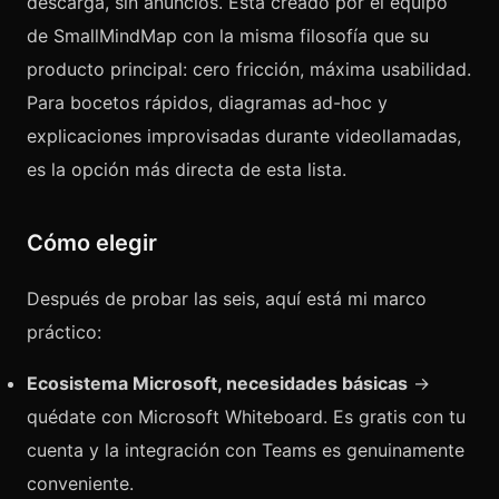
descarga, sin anuncios. Está creado por el equipo
de SmallMindMap con la misma filosofía que su
producto principal: cero fricción, máxima usabilidad.
Para bocetos rápidos, diagramas ad-hoc y
explicaciones improvisadas durante videollamadas,
es la opción más directa de esta lista.
Cómo elegir
Después de probar las seis, aquí está mi marco
práctico:
Ecosistema Microsoft, necesidades básicas
→
quédate con Microsoft Whiteboard. Es gratis con tu
cuenta y la integración con Teams es genuinamente
conveniente.