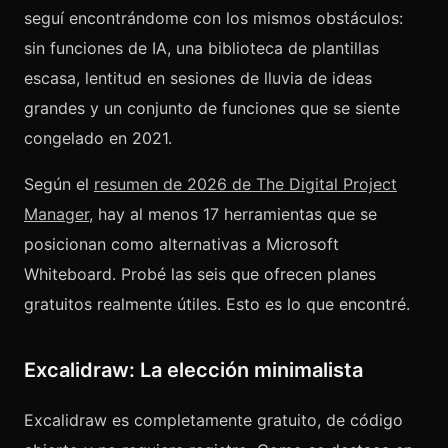
seguí encontrándome con los mismos obstáculos:
sin funciones de IA, una biblioteca de plantillas
escasa, lentitud en sesiones de lluvia de ideas
grandes y un conjunto de funciones que se siente
congelado en 2021.
Según el
resumen de 2026 de The Digital Project
Manager
, hay al menos 17 herramientas que se
posicionan como alternativas a Microsoft
Whiteboard. Probé las seis que ofrecen planes
gratuitos realmente útiles. Esto es lo que encontré.
Excalidraw: La elección minimalista
Excalidraw es completamente gratuito, de código