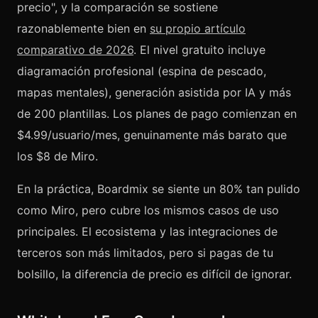
precio", y la comparación se sostiene
razonablemente bien en
su propio artículo
comparativo de 2026
. El nivel gratuito incluye
diagramación profesional (espina de pescado,
mapas mentales), generación asistida por IA y más
de 200 plantillas. Los planes de pago comienzan en
$4.99/usuario/mes, genuinamente más barato que
los $8 de Miro.
En la práctica, Boardmix se siente un 80% tan pulido
como Miro, pero cubre los mismos casos de uso
principales. El ecosistema y las integraciones de
terceros son más limitados, pero si pagas de tu
bolsillo, la diferencia de precio es difícil de ignorar.