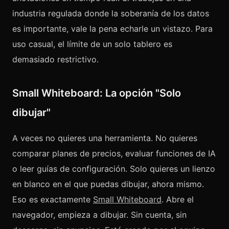
industria regulada donde la soberanía de los datos
es importante, vale la pena echarle un vistazo. Para
uso casual, el límite de un solo tablero es
demasiado restrictivo.
Small Whiteboard: La opción "Solo
dibujar"
A veces no quieres una herramienta. No quieres
comparar planes de precios, evaluar funciones de IA
o leer guías de configuración. Solo quieres un lienzo
en blanco en el que puedas dibujar, ahora mismo.
Eso es exactamente
Small Whiteboard
. Abre el
navegador, empieza a dibujar. Sin cuenta, sin