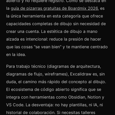
abierto y no requiere registro. Como se destaca en
la
guía de pizarras gratuitas de Boardmix 2026
, es
la única herramienta en esta categoría que ofrece
capacidades completas de dibujo sin necesidad de
crear una cuenta. La estética de dibujo a mano
alzada es intencional: reduce la presión de hacer
que las cosas "se vean bien" y te mantiene centrado
en la idea.
Para trabajo técnico (diagramas de arquitectura,
diagramas de flujo, wireframes), Excalidraw es, sin
duda, el camino más rápido del concepto al dibujo.
El ecosistema de código abierto significa que se
integra con herramientas como Obsidian, Notion y
VS Code. La desventaja: no hay plantillas, ni IA, ni
historial de colaboración. Si necesitas talleres