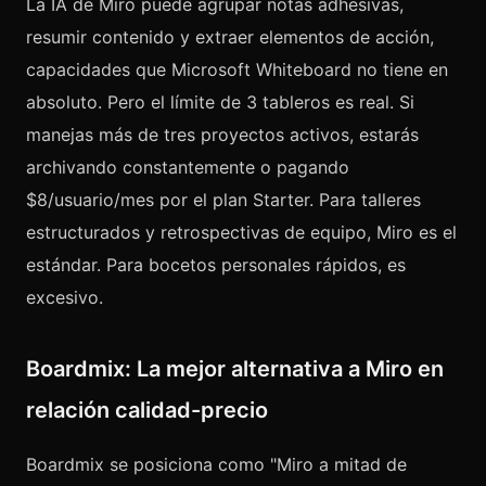
La IA de Miro puede agrupar notas adhesivas,
resumir contenido y extraer elementos de acción,
capacidades que Microsoft Whiteboard no tiene en
absoluto. Pero el límite de 3 tableros es real. Si
manejas más de tres proyectos activos, estarás
archivando constantemente o pagando
$8/usuario/mes por el plan Starter. Para talleres
estructurados y retrospectivas de equipo, Miro es el
estándar. Para bocetos personales rápidos, es
excesivo.
Boardmix: La mejor alternativa a Miro en
relación calidad-precio
Boardmix se posiciona como "Miro a mitad de