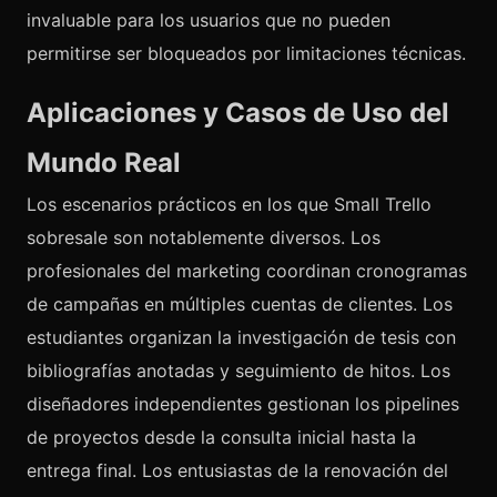
invaluable para los usuarios que no pueden
permitirse ser bloqueados por limitaciones técnicas.
Aplicaciones y Casos de Uso del
Mundo Real
Los escenarios prácticos en los que Small Trello
sobresale son notablemente diversos. Los
profesionales del marketing coordinan cronogramas
de campañas en múltiples cuentas de clientes. Los
estudiantes organizan la investigación de tesis con
bibliografías anotadas y seguimiento de hitos. Los
diseñadores independientes gestionan los pipelines
de proyectos desde la consulta inicial hasta la
entrega final. Los entusiastas de la renovación del