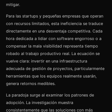
mitigar.
Para las startups y pequeñas empresas que operan
con recursos limitados, esta ineficiencia se traduce
directamente en una desventaja competitiva. Cada
hora dedicada a lidiar con software engorroso o a
compensar la mala visibilidad representa tiempo
robado al trabajo productivo real. La ecuación se
vuelve clara: invertir en una infraestructura
adecuada de gestión de proyectos, particularmente
herramientas que los equipos realmente usarán,
genera retornos medibles.
La paradoja surge al examinar los patrones de
adopción. La investigación muestra
consistentemente que las soluciones con más