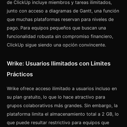
de ClickUp incluye miembros y tareas ilimitados,
junto con acceso a diagramas de Gantt, una función
que muchas plataformas reservan para niveles de
pago. Para equipos pequeños que buscan una
funcionalidad robusta sin compromiso financiero,
ClickUp sigue siendo una opción convincente.
Wrike: Usuarios Ilimitados con Límites
Prácticos
Wrike ofrece acceso ilimitado a usuarios incluso en
su plan gratuito, lo que lo hace atractivo para
grupos colaborativos más grandes. Sin embargo, la
plataforma limita el almacenamiento total a 2 GB, lo
que puede resultar restrictivo para equipos que