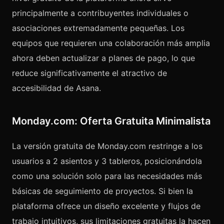
principalmente a contribuyentes individuales o
asociaciones extremadamente pequeñas. Los
equipos que requieren una colaboración más amplia
ahora deben actualizar a planes de pago, lo que
reduce significativamente el atractivo de
accesibilidad de Asana.
Monday.com: Oferta Gratuita Minimalista
La versión gratuita de Monday.com restringe a los
usuarios a 2 asientos y 3 tableros, posicionándola
como una solución solo para las necesidades más
básicas de seguimiento de proyectos. Si bien la
plataforma ofrece un diseño excelente y flujos de
trabajo intuitivos, sus limitaciones gratuitas la hacen