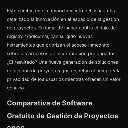
Este cambio en el comportamiento del usuario ha
catalizado la innovación en el espacio de la gestión
de proyectos. En lugar de luchar contra el flujo de
registro tradicional, han surgido nuevas
herramientas que priorizan el acceso inmediato
sobre los procesos de incorporación prolongados.
¿El resultado? Una nueva generación de soluciones
de gestión de proyectos que respetan el tiempo y la
privacidad de los usuarios mientras ofrecen un valor
genuino.
Comparativa de Software
Gratuito de Gestión de Proyectos