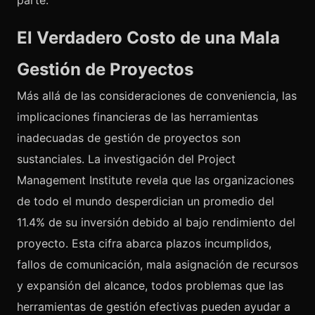
parte.
El Verdadero Costo de una Mala
Gestión de Proyectos
Más allá de las consideraciones de conveniencia, las
implicaciones financieras de las herramientas
inadecuadas de gestión de proyectos son
sustanciales. La investigación del Project
Management Institute revela que las organizaciones
de todo el mundo desperdician un promedio del
11.4% de su inversión debido al bajo rendimiento del
proyecto. Esta cifra abarca plazos incumplidos,
fallos de comunicación, mala asignación de recursos
y expansión del alcance, todos problemas que las
herramientas de gestión efectivas pueden ayudar a