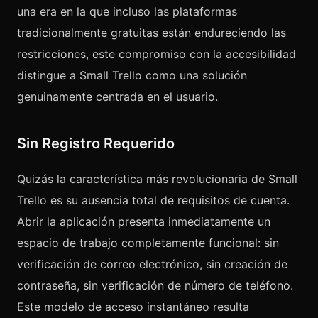
una era en la que incluso las plataformas
tradicionalmente gratuitas están endureciendo las
restricciones, este compromiso con la accesibilidad
distingue a Small Trello como una solución
genuinamente centrada en el usuario.
Sin Registro Requerido
Quizás la característica más revolucionaria de Small
Trello es su ausencia total de requisitos de cuenta.
Abrir la aplicación presenta inmediatamente un
espacio de trabajo completamente funcional: sin
verificación de correo electrónico, sin creación de
contraseña, sin verificación de número de teléfono.
Este modelo de acceso instantáneo resulta