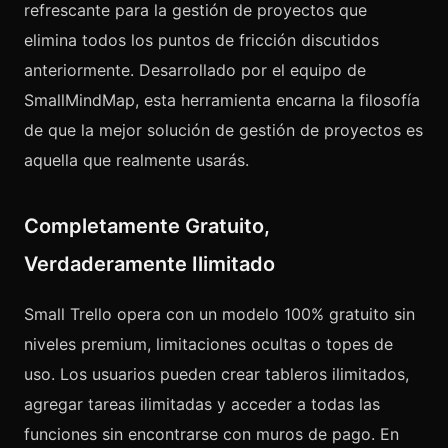
refrescante para la gestión de proyectos que
elimina todos los puntos de fricción discutidos
anteriormente. Desarrollado por el equipo de
SmallMindMap, esta herramienta encarna la filosofía
de que la mejor solución de gestión de proyectos es
aquella que realmente usarás.
Completamente Gratuito,
Verdaderamente Ilimitado
Small Trello opera con un modelo 100% gratuito sin
niveles premium, limitaciones ocultas o topes de
uso. Los usuarios pueden crear tableros ilimitados,
agregar tareas ilimitadas y acceder a todas las
funciones sin encontrarse con muros de pago. En