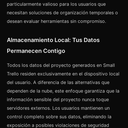
particularmente valioso para los usuarios que
necesitan soluciones de organización temporales o
desean evaluar herramientas sin compromiso.
Almacenamiento Local: Tus Datos
Permanecen Contigo
Todos los datos del proyecto generados en Small
Trello residen exclusivamente en el dispositivo local
del usuario. A diferencia de las alternativas que
dependen de la nube, este enfoque garantiza que la
información sensible del proyecto nunca toque
servidores externos. Los usuarios mantienen un
control completo sobre sus datos, eliminando la
exposición a posibles violaciones de seguridad