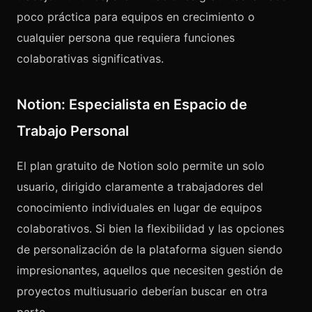
poco práctica para equipos en crecimiento o
cualquier persona que requiera funciones
colaborativas significativas.
Notion: Especialista en Espacio de
Trabajo Personal
El plan gratuito de Notion solo permite un solo
usuario, dirigido claramente a trabajadores del
conocimiento individuales en lugar de equipos
colaborativos. Si bien la flexibilidad y las opciones
de personalización de la plataforma siguen siendo
impresionantes, aquellos que necesiten gestión de
proyectos multiusuario deberían buscar en otra