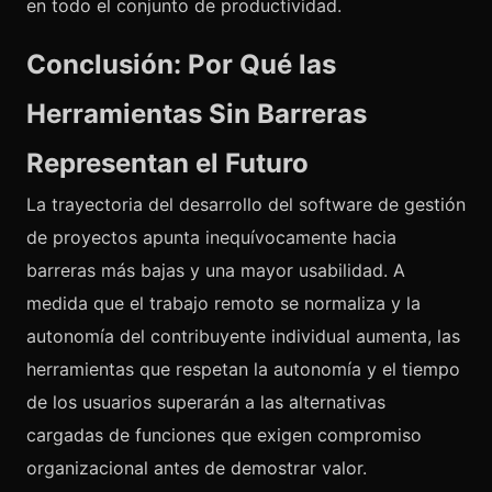
en todo el conjunto de productividad.
Conclusión: Por Qué las
Herramientas Sin Barreras
Representan el Futuro
La trayectoria del desarrollo del software de gestión
de proyectos apunta inequívocamente hacia
barreras más bajas y una mayor usabilidad. A
medida que el trabajo remoto se normaliza y la
autonomía del contribuyente individual aumenta, las
herramientas que respetan la autonomía y el tiempo
de los usuarios superarán a las alternativas
cargadas de funciones que exigen compromiso
organizacional antes de demostrar valor.