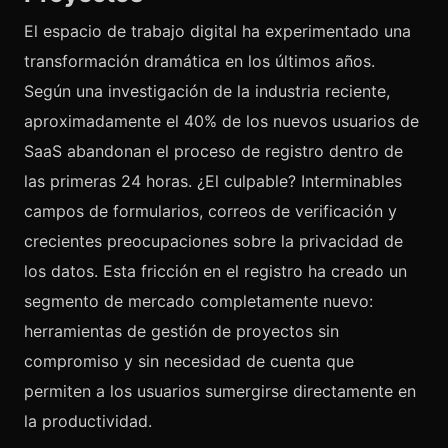
El espacio de trabajo digital ha experimentado una
transformación dramática en los últimos años.
Según una investigación de la industria reciente,
aproximadamente el 40% de los nuevos usuarios de
SaaS abandonan el proceso de registro dentro de
las primeras 24 horas. ¿El culpable? Interminables
campos de formularios, correos de verificación y
crecientes preocupaciones sobre la privacidad de
los datos. Esta fricción en el registro ha creado un
segmento de mercado completamente nuevo:
herramientas de gestión de proyectos sin
compromiso y sin necesidad de cuenta que
permiten a los usuarios sumergirse directamente en
la productividad.