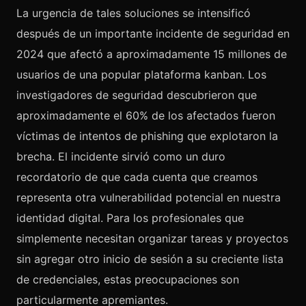
La urgencia de tales soluciones se intensificó
después de un importante incidente de seguridad en
2024 que afectó a aproximadamente 15 millones de
usuarios de una popular plataforma kanban. Los
investigadores de seguridad descubrieron que
aproximadamente el 60% de los afectados fueron
víctimas de intentos de phishing que explotaron la
brecha. El incidente sirvió como un duro
recordatorio de que cada cuenta que creamos
representa otra vulnerabilidad potencial en nuestra
identidad digital. Para los profesionales que
simplemente necesitan organizar tareas y proyectos
sin agregar otro inicio de sesión a su creciente lista
de credenciales, estas preocupaciones son
particularmente apremiantes.