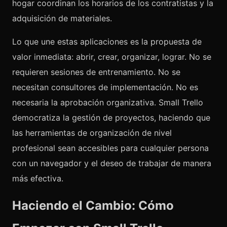
hogar coordinan los horarios de los contratistas y la
adquisición de materiales.
Lo que une estas aplicaciones es la propuesta de
valor inmediata: abrir, crear, organizar, lograr. No se
requieren sesiones de entrenamiento. No se
necesitan consultores de implementación. No es
necesaria la aprobación organizativa. Small Trello
democratiza la gestión de proyectos, haciendo que
las herramientas de organización de nivel
profesional sean accesibles para cualquier persona
con un navegador y el deseo de trabajar de manera
más efectiva.
Haciendo el Cambio: Cómo