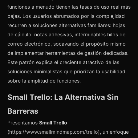
funciones a menudo tienen las tasas de uso real más
bajas. Los usuarios abrumados por la complejidad
recurren a soluciones alternativas familiares: hojas
de cálculo, notas adhesivas, interminables hilos de
correo electrónico, socavando el propósito mismo
de implementar herramientas de gestión dedicadas.
Este patrón explica el creciente atractivo de las
soluciones minimalistas que priorizan la usabilidad
sobre la amplitud de funciones.
Small Trello: La Alternativa Sin
Barreras
Presentamos
Small Trello
(
https://www.smallmindmap.com/trello
), un enfoque