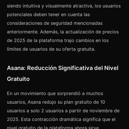
siendo intuitiva y visualmente atractiva, los usuarios
potenciales deben tener en cuenta las
consideraciones de seguridad mencionadas
anteriormente. Además, la actualización de precios
de 2025 de la plataforma trajo cambios en los
límites de usuarios de su oferta gratuita.
Asana: Reducción Significativa del Nivel
Gratuito
En un movimiento que sorprendió a muchos
usuarios, Asana redujo su plan gratuito de 10
usuarios a solo 2 usuarios a partir de noviembre de
2025. Esta contracción dramática significa que el
nivel gratuito de la plataforma ahora sirve