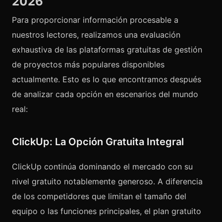
2026
Para proporcionar información procesable a
nuestros lectores, realizamos una evaluación
exhaustiva de las plataformas gratuitas de gestión
de proyectos más populares disponibles
actualmente. Esto es lo que encontramos después
de analizar cada opción en escenarios del mundo
real:
ClickUp: La Opción Gratuita Integral
ClickUp continúa dominando el mercado con su
nivel gratuito notablemente generoso. A diferencia
de los competidores que limitan el tamaño del
equipo o las funciones principales, el plan gratuito