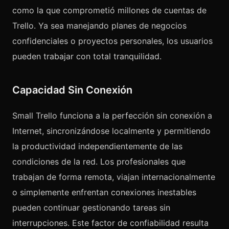
como la que comprometió millones de cuentas de
Trello. Ya sea manejando planes de negocios
confidenciales o proyectos personales, los usuarios
pueden trabajar con total tranquilidad.
Capacidad Sin Conexión
Small Trello funciona a la perfección sin conexión a
Internet, sincronizándose localmente y permitiendo
la productividad independientemente de las
condiciones de la red. Los profesionales que
trabajan de forma remota, viajan internacionalmente
o simplemente enfrentan conexiones inestables
pueden continuar gestionando tareas sin
interrupciones. Este factor de confiabilidad resulta