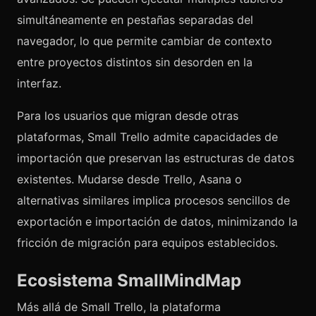
simultáneamente en pestañas separadas del
navegador, lo que permite cambiar de contexto
entre proyectos distintos sin desorden en la
interfaz.
Para los usuarios que migran desde otras
plataformas, Small Trello admite capacidades de
importación que preservan las estructuras de datos
existentes. Mudarse desde Trello, Asana o
alternativas similares implica procesos sencillos de
exportación e importación de datos, minimizando la
fricción de migración para equipos establecidos.
Ecosistema SmallMindMap
Más allá de Small Trello, la plataforma