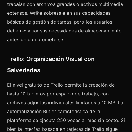
trabajan con archivos grandes o activos multimedia
extensos. Wrike sobresale en sus capacidades
básicas de gestión de tareas, pero los usuarios
deben evaluar sus necesidades de almacenamiento
antes de comprometerse.
Trello: Organización Visual con
Salvedades
El nivel gratuito de Trello permite la creación de
hasta 10 tableros por espacio de trabajo, con
archivos adjuntos individuales limitados a 10 MB. La
automatización Butler característica de la
plataforma se ejecuta 250 veces al mes sin costo. Si
bien la interfaz basada en tarjetas de Trello sigue