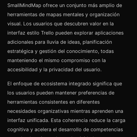
SmallMindMap ofrece un conjunto más amplio de
herramientas de mapas mentales y organización
visual. Los usuarios que descubren valor en la
interfaz estilo Trello pueden explorar aplicaciones
adicionales para lluvia de ideas, planificación
estratégica y gestión del conocimiento, todas
manteniendo el mismo compromiso con la
accesibilidad y la privacidad del usuario.
El enfoque de ecosistema integrado significa que
los usuarios pueden mantener preferencias de
herramientas consistentes en diferentes
necesidades organizativas mientras aprenden una
interfaz unificada. Esta coherencia reduce la carga
cognitiva y acelera el desarrollo de competencias