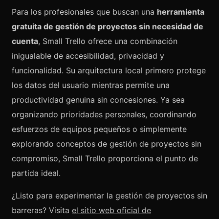
Para los profesionales que buscan una
herramienta
gratuita de gestión de proyectos sin necesidad de
cuenta
, Small Trello ofrece una combinación
inigualable de accesibilidad, privacidad y
funcionalidad. Su arquitectura local primero protege
los datos del usuario mientras permite una
productividad genuina sin concesiones. Ya sea
organizando prioridades personales, coordinando
esfuerzos de equipos pequeños o simplemente
explorando conceptos de gestión de proyectos sin
compromiso, Small Trello proporciona el punto de
partida ideal.
¿Listo para experimentar la gestión de proyectos sin
barreras? Visita
el sitio web oficial de