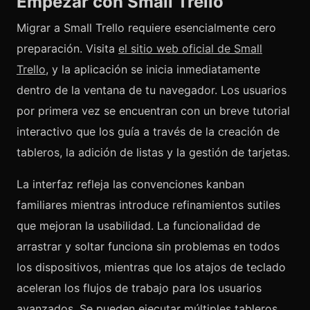
Empezar con Small Trello
Migrar a Small Trello requiere esencialmente cero
preparación. Visita
el sitio web oficial de Small
Trello
, y la aplicación se inicia inmediatamente
dentro de la ventana de tu navegador. Los usuarios
por primera vez se encuentran con un breve tutorial
interactivo que los guía a través de la creación de
tableros, la adición de listas y la gestión de tarjetas.
La interfaz refleja las convenciones kanban
familiares mientras introduce refinamientos sutiles
que mejoran la usabilidad. La funcionalidad de
arrastrar y soltar funciona sin problemas en todos
los dispositivos, mientras que los atajos de teclado
aceleran los flujos de trabajo para los usuarios
avanzados. Se pueden ejecutar múltiples tableros