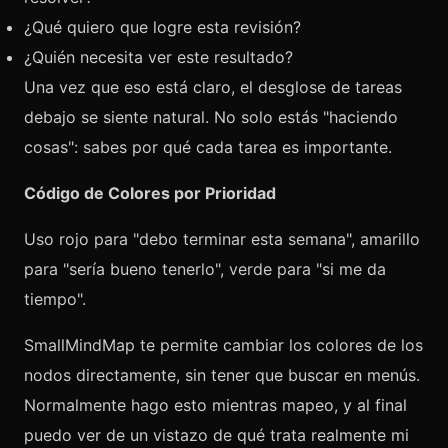
¿Qué quiero que logre esta revisión?
¿Quién necesita ver este resultado?
Una vez que eso está claro, el desglose de tareas
debajo se siente natural. No solo estás "haciendo
cosas": sabes por qué cada tarea es importante.
Código de Colores por Prioridad
Uso rojo para "debo terminar esta semana", amarillo
para "sería bueno tenerlo", verde para "si me da
tiempo".
SmallMindMap te permite cambiar los colores de los
nodos directamente, sin tener que buscar en menús.
Normalmente hago esto mientras mapeo, y al final
puedo ver de un vistazo de qué trata realmente mi