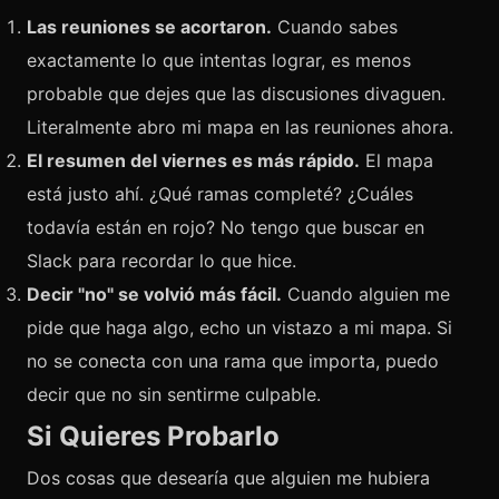
Las reuniones se acortaron.
Cuando sabes
exactamente lo que intentas lograr, es menos
probable que dejes que las discusiones divaguen.
Literalmente abro mi mapa en las reuniones ahora.
El resumen del viernes es más rápido.
El mapa
está justo ahí. ¿Qué ramas completé? ¿Cuáles
todavía están en rojo? No tengo que buscar en
Slack para recordar lo que hice.
Decir "no" se volvió más fácil.
Cuando alguien me
pide que haga algo, echo un vistazo a mi mapa. Si
no se conecta con una rama que importa, puedo
decir que no sin sentirme culpable.
Si Quieres Probarlo
Dos cosas que desearía que alguien me hubiera