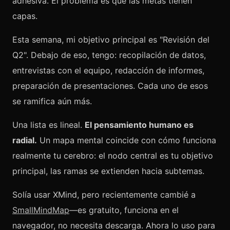
adhesiva. El problema es que las metas tienen
capas.
Esta semana, mi objetivo principal es "Revisión del
Q2". Debajo de eso, tengo: recopilación de datos,
entrevistas con el equipo, redacción de informes,
preparación de presentaciones. Cada uno de esos
se ramifica aún más.
Una lista es lineal.
El pensamiento humano es
radial.
Un mapa mental coincide con cómo funciona
realmente tu cerebro: el nodo central es tu objetivo
principal, las ramas se extienden hacia subtemas.
Solía usar XMind, pero recientemente cambié a
SmallMindMap
—es gratuito, funciona en el
navegador, no necesita descarga. Ahora lo uso para