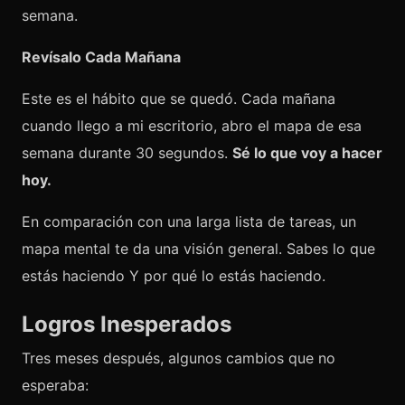
semana.
Revísalo Cada Mañana
Este es el hábito que se quedó. Cada mañana
cuando llego a mi escritorio, abro el mapa de esa
semana durante 30 segundos.
Sé lo que voy a hacer
hoy.
En comparación con una larga lista de tareas, un
mapa mental te da una visión general. Sabes lo que
estás haciendo Y por qué lo estás haciendo.
Logros Inesperados
Tres meses después, algunos cambios que no
esperaba: