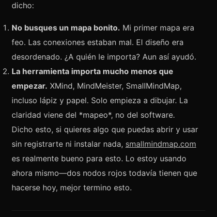
dicho:
No busques un mapa bonito.
Mi primer mapa era
feo. Las conexiones estaban mal. El diseño era
desordenado. ¿A quién le importa? Aun así ayudó.
La herramienta importa mucho menos que
empezar.
XMind, MindMeister, SmallMindMap,
incluso lápiz y papel. Solo empieza a dibujar. La
claridad viene del *mapeo*, no del software.
Dicho esto, si quieres algo que puedas abrir y usar
sin registrarte ni instalar nada,
smallmindmap.com
es realmente bueno para esto. Lo estoy usando
ahora mismo—dos nodos rojos todavía tienen que
hacerse hoy, mejor termino esto.