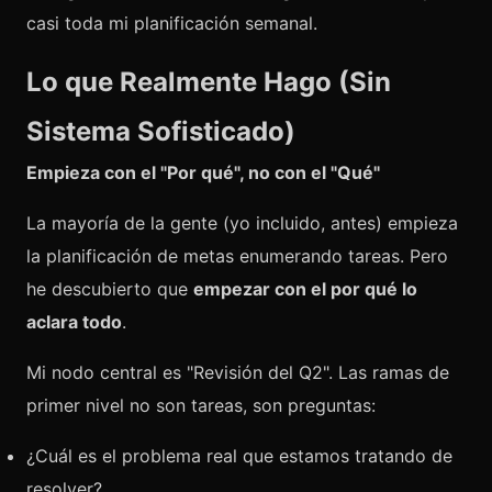
casi toda mi planificación semanal.
Lo que Realmente Hago (Sin
Sistema Sofisticado)
Empieza con el "Por qué", no con el "Qué"
La mayoría de la gente (yo incluido, antes) empieza
la planificación de metas enumerando tareas. Pero
he descubierto que
empezar con el por qué lo
aclara todo
.
Mi nodo central es "Revisión del Q2". Las ramas de
primer nivel no son tareas, son preguntas:
¿Cuál es el problema real que estamos tratando de
resolver?