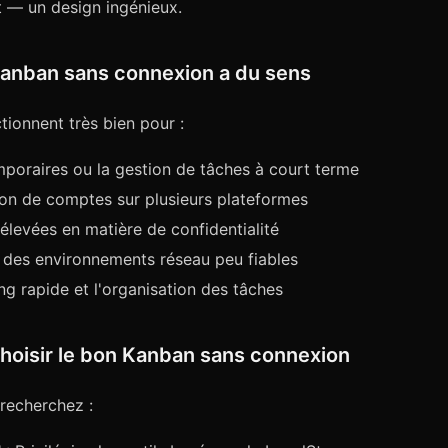
 — un design ingénieux.
anban sans connexion a du sens
tionnent très bien pour :
mporaires ou la gestion de tâches à court terme
tion de comptes sur plusieurs plateformes
élevées en matière de confidentialité
s des environnements réseau peu fiables
ng rapide et l'organisation des tâches
oisir le bon Kanban sans connexion
 recherchez :