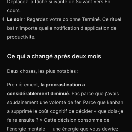
Déplacez la tâche suivante de Suivant vers En
cours.
Le soir
: Regardez votre colonne Terminé. Ce rituel
bat n'importe quelle notification d'application de
productivité.
Ce qui a changé après deux mois
Deux choses, les plus notables :
Premièrement,
la procrastination a
considérablement diminué
. Pas parce que j'avais
soudainement une volonté de fer. Parce que kanban
a supprimé le coût cognitif de décider « que dois-je
faire ensuite ? » Cette décision consomme de
l'énergie mentale — une énergie que vous devriez