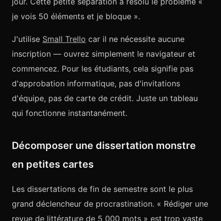
jour. Cette petite séparation a résolu le problème «
je vois 50 éléments et je bloque ».
J'utilise
Small Trello
car il ne nécessite aucune
inscription — ouvrez simplement le navigateur et
commencez. Pour les étudiants, cela signifie pas
d'approbation informatique, pas d'invitations
d'équipe, pas de carte de crédit. Juste un tableau
qui fonctionne instantanément.
Décomposer une dissertation monstre
en petites cartes
Les dissertations de fin de semestre sont le plus
grand déclencheur de procrastination. « Rédiger une
revue de littérature de 5 000 mots » est trop vaste