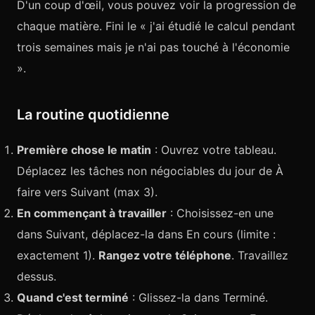
D'un coup d'œil, vous pouvez voir la progression de
chaque matière. Fini le « j'ai étudié le calcul pendant
trois semaines mais je n'ai pas touché à l'économie
».
La routine quotidienne
Première chose le matin
: Ouvrez votre tableau.
Déplacez les tâches non négociables du jour de À
faire vers Suivant (max 3).
En commençant à travailler
: Choisissez-en une
dans Suivant, déplacez-la dans En cours (limite :
exactement 1).
Rangez votre téléphone
. Travaillez
dessus.
Quand c'est terminé
: Glissez-la dans Terminé.