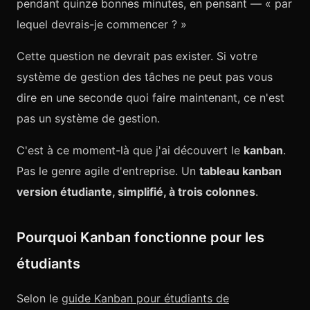
pendant quinze bonnes minutes, en pensant — « par
lequel devrais-je commencer ? »
Cette question ne devrait pas exister. Si votre
système de gestion des tâches ne peut pas vous
dire en une seconde quoi faire maintenant, ce n'est
pas un système de gestion.
C'est à ce moment-là que j'ai découvert le
kanban
.
Pas le genre agile d'entreprise. Un
tableau kanban
version étudiante, simplifié, à trois colonnes
.
Pourquoi Kanban fonctionne pour les
étudiants
Selon le
guide Kanban pour étudiants de