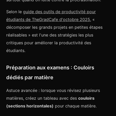
Selon le
guide des outils de productivité pour
étudiants de TheGradCafe d'octobre 2025
, «
décomposer les grands projets en petites étapes
réalisables » est l'une des stratégies les plus
critiques pour améliorer la productivité des
étudiants.
Préparation aux examens : Couloirs
dédiés par matière
Astuce avancée : lorsque vous révisez plusieurs
matières, créez un tableau avec des
couloirs
(sections horizontales)
pour chaque matière.