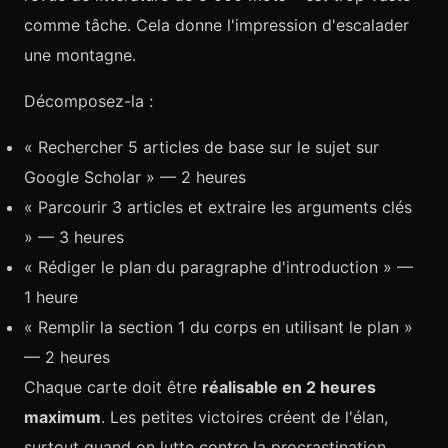
comme tâche. Cela donne l'impression d'escalader
une montagne.
Décomposez-la :
« Rechercher 5 articles de base sur le sujet sur
Google Scholar » — 2 heures
« Parcourir 3 articles et extraire les arguments clés
» — 3 heures
« Rédiger le plan du paragraphe d'introduction » —
1 heure
« Remplir la section 1 du corps en utilisant le plan »
— 2 heures
Chaque carte doit être
réalisable en 2 heures
maximum
. Les petites victoires créent de l'élan,
surtout quand on lutte contre la procrastination.