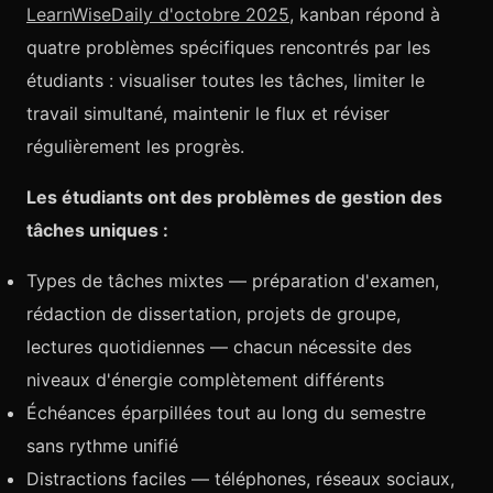
LearnWiseDaily d'octobre 2025
, kanban répond à
quatre problèmes spécifiques rencontrés par les
étudiants : visualiser toutes les tâches, limiter le
travail simultané, maintenir le flux et réviser
régulièrement les progrès.
Les étudiants ont des problèmes de gestion des
tâches uniques :
Types de tâches mixtes — préparation d'examen,
rédaction de dissertation, projets de groupe,
lectures quotidiennes — chacun nécessite des
niveaux d'énergie complètement différents
Échéances éparpillées tout au long du semestre
sans rythme unifié
Distractions faciles — téléphones, réseaux sociaux,