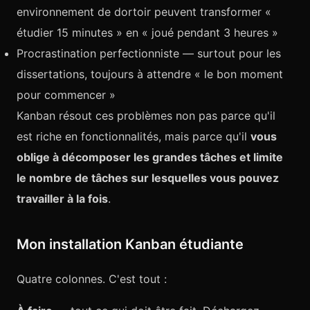
environnement de dortoir peuvent transformer «
étudier 15 minutes » en « joué pendant 3 heures »
Procrastination perfectionniste — surtout pour les
dissertations, toujours à attendre « le bon moment
pour commencer »
Kanban résout ces problèmes non pas parce qu'il
est riche en fonctionnalités, mais parce qu'il
vous
oblige à décomposer les grandes tâches et limite
le nombre de tâches sur lesquelles vous pouvez
travailler à la fois
.
Mon installation Kanban étudiante
Quatre colonnes. C'est tout :