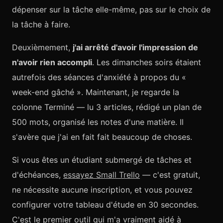
dépenser sur la tâche elle-même, pas sur le choix de
la tâche à faire.
Deuxièmement,
j'ai arrêté d'avoir l'impression de
n'avoir rien accompli
. Les dimanches soirs étaient
autrefois des séances d'anxiété à propos du «
week-end gâché ». Maintenant, je regarde la
colonne Terminé — lu 3 articles, rédigé un plan de
500 mots, organisé les notes d'une matière. Il
s'avère que j'ai en fait fait beaucoup de choses.
Si vous êtes un étudiant submergé de tâches et
d'échéances,
essayez Small Trello
— c'est gratuit,
ne nécessite aucune inscription, et vous pouvez
configurer votre tableau d'étude en 30 secondes.
C'est le premier outil qui m'a vraiment aidé à