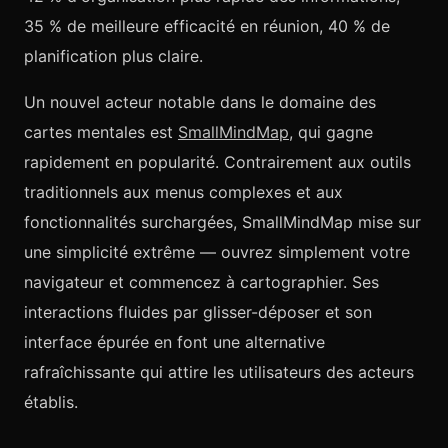
35 % de meilleure efficacité en réunion, 40 % de
planification plus claire.
Un nouvel acteur notable dans le domaine des
cartes mentales est
SmallMindMap
, qui gagne
rapidement en popularité. Contrairement aux outils
traditionnels aux menus complexes et aux
fonctionnalités surchargées, SmallMindMap mise sur
une simplicité extrême — ouvrez simplement votre
navigateur et commencez à cartographier. Ses
interactions fluides par glisser-déposer et son
interface épurée en font une alternative
rafraîchissante qui attire les utilisateurs des acteurs
établis.