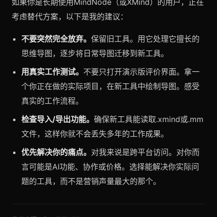
如果你是长期使用MindNode（或XMind）的用户，正在
考虑替代方案，以下是我的建议：
不要突然完全放弃。
保留旧工具。用它处理它擅长的
思维导图，逐步将日常导图迁移到新工具。
用真实工作测试。
不要只打开演示版评价界面。拿一
个你正在做的实际项目，在新工具中绘制导图。感受
真实的工作流程。
检查导入/导出功能。
确保新工具能读取.xmind或.mm
文件，这样你就不会丢失多年的工作成果。
优先解决你的痛点。
对我来说是跨平台访问。对你而
言可能是AI功能、协作或价格。选择能解决你实际问
题的工具，而不是营销声量最大的那个。