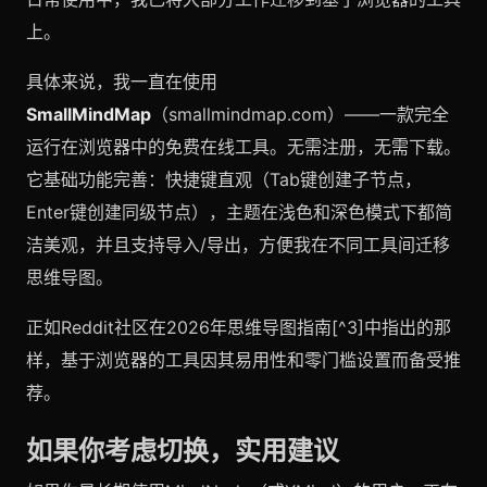
上。
具体来说，我一直在使用
SmallMindMap
（smallmindmap.com）——一款完全
运行在浏览器中的免费在线工具。无需注册，无需下载。
它基础功能完善：快捷键直观（Tab键创建子节点，
Enter键创建同级节点），主题在浅色和深色模式下都简
洁美观，并且支持导入/导出，方便我在不同工具间迁移
思维导图。
正如Reddit社区在2026年思维导图指南[^3]中指出的那
样，基于浏览器的工具因其易用性和零门槛设置而备受推
荐。
如果你考虑切换，实用建议