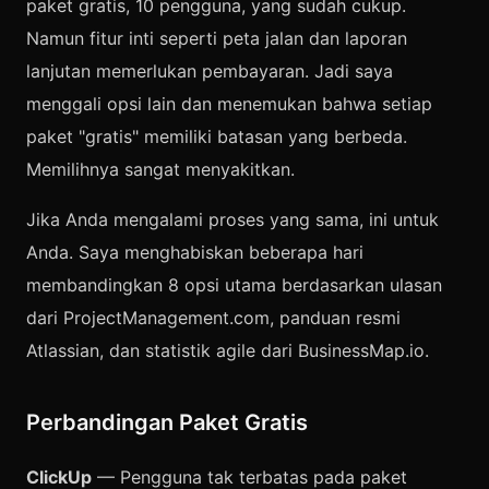
paket gratis, 10 pengguna, yang sudah cukup.
Namun fitur inti seperti peta jalan dan laporan
lanjutan memerlukan pembayaran. Jadi saya
menggali opsi lain dan menemukan bahwa setiap
paket "gratis" memiliki batasan yang berbeda.
Memilihnya sangat menyakitkan.
Jika Anda mengalami proses yang sama, ini untuk
Anda. Saya menghabiskan beberapa hari
membandingkan 8 opsi utama berdasarkan ulasan
dari ProjectManagement.com, panduan resmi
Atlassian, dan statistik agile dari BusinessMap.io.
Perbandingan Paket Gratis
ClickUp
— Pengguna tak terbatas pada paket