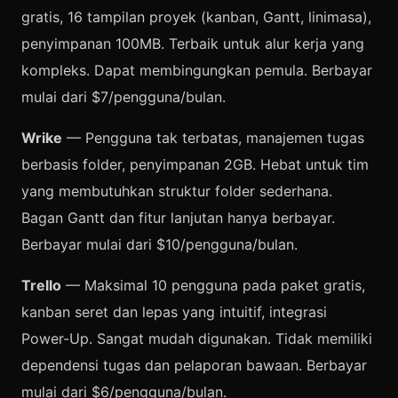
gratis, 16 tampilan proyek (kanban, Gantt, linimasa),
penyimpanan 100MB. Terbaik untuk alur kerja yang
kompleks. Dapat membingungkan pemula. Berbayar
mulai dari $7/pengguna/bulan.
Wrike
— Pengguna tak terbatas, manajemen tugas
berbasis folder, penyimpanan 2GB. Hebat untuk tim
yang membutuhkan struktur folder sederhana.
Bagan Gantt dan fitur lanjutan hanya berbayar.
Berbayar mulai dari $10/pengguna/bulan.
Trello
— Maksimal 10 pengguna pada paket gratis,
kanban seret dan lepas yang intuitif, integrasi
Power-Up. Sangat mudah digunakan. Tidak memiliki
dependensi tugas dan pelaporan bawaan. Berbayar
mulai dari $6/pengguna/bulan.