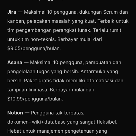
Jira
— Maksimal 10 pengguna, dukungan Scrum dan
kanban, pelacakan masalah yang kuat. Terbaik untuk
tim pengembangan perangkat lunak. Terlalu rumit
untuk tim non-teknis. Berbayar mulai dari
$9,05/pengguna/bulan.
Asana
— Maksimal 10 pengguna, pembuatan dan
pengelolaan tugas yang bersih. Antarmuka yang
bersih. Paket gratis tidak memiliki otomatisasi dan
tampilan linimasa. Berbayar mulai dari
$10,99/pengguna/bulan.
Notion
— Pengguna tak terbatas,
dokumen+wiki+database yang sangat fleksibel.
Hebat untuk manajemen pengetahuan yang