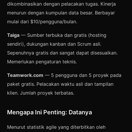
dikombinasikan dengan pelacakan tugas. Kinerja
menurun dengan kumpulan data besar. Berbayar
mulai dari $10/pengguna/bulan.
Taiga
— Sumber terbuka dan gratis (hosting
sendiri), dukungan kanban dan Scrum asli.
Sepenuhnya gratis dan sangat dapat disesuaikan.
Memerlukan pengaturan teknis.
Teamwork.com
— 5 pengguna dan 5 proyek pada
paket gratis. Pelacakan waktu asli dan tampilan
klien. Jumlah proyek terbatas.
Mengapa Ini Penting: Datanya
Menurut statistik agile yang diterbitkan oleh