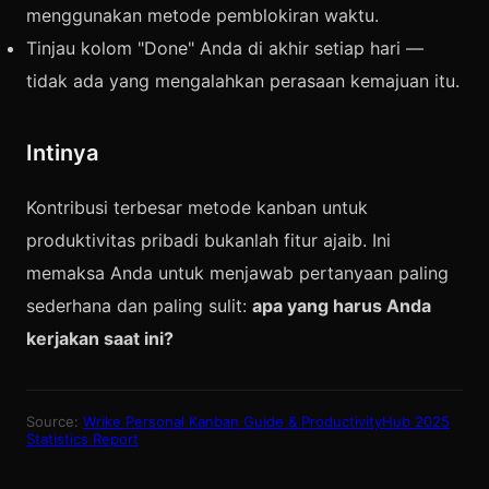
menggunakan metode pemblokiran waktu.
Tinjau kolom "Done" Anda di akhir setiap hari —
tidak ada yang mengalahkan perasaan kemajuan itu.
Intinya
Kontribusi terbesar metode kanban untuk
produktivitas pribadi bukanlah fitur ajaib. Ini
memaksa Anda untuk menjawab pertanyaan paling
sederhana dan paling sulit:
apa yang harus Anda
kerjakan saat ini?
Source:
Wrike Personal Kanban Guide & ProductivityHub 2025
Statistics Report