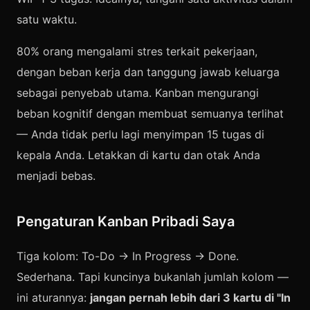
satu waktu.
80% orang mengalami stres terkait pekerjaan,
dengan beban kerja dan tanggung jawab keluarga
sebagai penyebab utama. Kanban mengurangi
beban kognitif dengan membuat semuanya terlihat
— Anda tidak perlu lagi menyimpan 15 tugas di
kepala Anda. Letakkan di kartu dan otak Anda
menjadi bebas.
Pengaturan Kanban Pribadi Saya
Tiga kolom: To-Do → In Progress → Done.
Sederhana. Tapi kuncinya bukanlah jumlah kolom —
ini aturannya:
jangan pernah lebih dari 3 kartu di "In