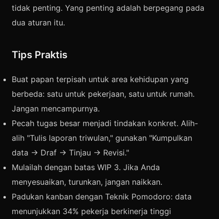
tidak penting. Yang penting adalah berpegang pada
dua aturan itu.
Tips Praktis
Buat papan terpisah untuk area kehidupan yang
berbeda: satu untuk pekerjaan, satu untuk rumah.
Jangan mencampurnya.
Pecah tugas besar menjadi tindakan konkret. Alih-
alih "Tulis laporan triwulan," gunakan "Kumpulkan
data → Draf → Tinjau → Revisi."
Mulailah dengan batas WIP 3. Jika Anda
menyesuaikan, turunkan, jangan naikkan.
Padukan kanban dengan Teknik Pomodoro: data
menunjukkan 34% pekerja berkinerja tinggi