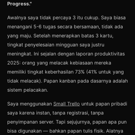
Progress."
Awalnya saya tidak percaya 3 itu cukup. Saya biasa
menangani 5-6 tugas secara bersamaan, tidak ada
yang maju. Setelah menerapkan batas 3 kartu,
tingkat penyelesaian mingguan saya justru
meningkat. Ini sejalan dengan laporan produktivitas
2025: orang yang melacak kebiasaan mereka
memiliki tingkat keberhasilan 73% (41% untuk yang
tidak melacak). Papan kanban pada dasarnya adalah
sistem pelacakan.
Saya menggunakan
Small Trello
untuk papan pribadi
saya karena instan, tanpa registrasi, tanpa
penyimpanan server. Tapi sejujurnya, papan apa pun
bisa digunakan — bahkan papan tulis fisik. Alatnya