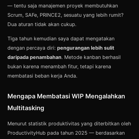
— tentu saja manajemen proyek membutuhkan
Scrum, SAFe, PRINCE2, sesuatu yang lebih rumit?
Dua aturan tidak akan cukup.
Tiga tahun kemudian saya dapat mengatakan
dengan percaya diri:
pengurangan lebih sulit
daripada penambahan
. Metode kanban berhasil
bukan karena menambah fitur, tetapi karena
membatasi beban kerja Anda.
Mengapa Membatasi WIP Mengalahkan
Multitasking
Menurut statistik produktivitas yang diterbitkan oleh
ProductivityHub pada tahun 2025 — berdasarkan