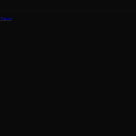
 Guide