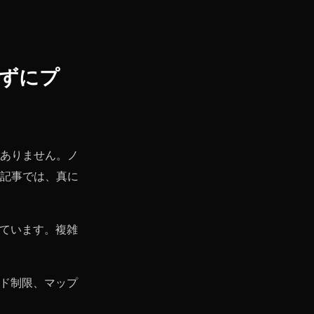
けずにプ
ありません。ノ
記事では、真に
ています。複雑
ード制限、マップ