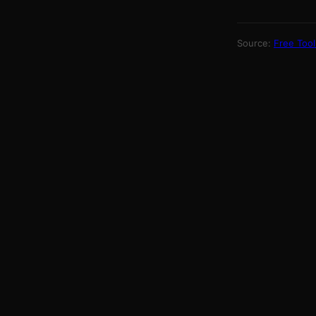
Source:
Free Tool