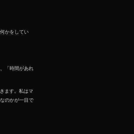
何かをしてい
、「時間があれ
できます。私はマ
なのかが一目で