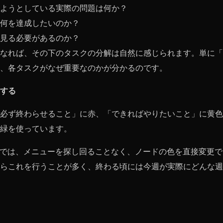
ようとしている実際の問題は何か？
何を達成したいのか？
見る必要があるのか？
なれば、その下のタスクの分解は自然に感じられます。単に「
、各タスクがなぜ重要なのかが分かるのです。
する
必ず終わらせること」に赤、「できればやりたいこと」に黄色
緑を使っています。
ndMapでは、メニューを探し回ることなく、ノードの色を直接変更
らこれを行うことが多く、終わる頃には今週が実際にどんな週