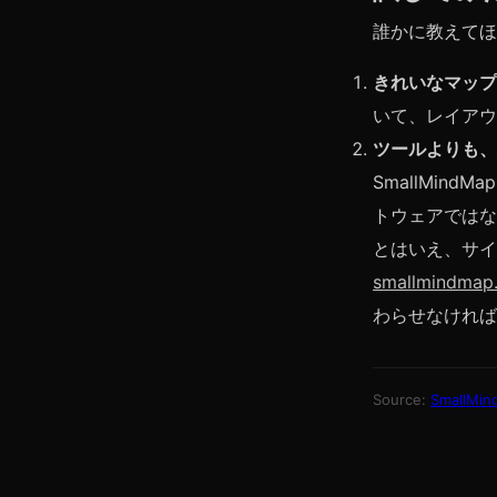
誰かに教えてほ
きれいなマップ
いて、レイアウ
ツールよりも、
SmallMi
トウェアではな
とはいえ、サイ
smallmindmap
わらせなければ
Source:
SmallMin