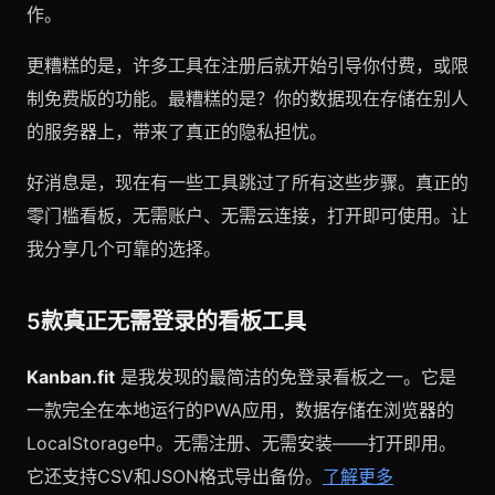
作。
更糟糕的是，许多工具在注册后就开始引导你付费，或限
制免费版的功能。最糟糕的是？你的数据现在存储在别人
的服务器上，带来了真正的隐私担忧。
好消息是，现在有一些工具跳过了所有这些步骤。真正的
零门槛看板，无需账户、无需云连接，打开即可使用。让
我分享几个可靠的选择。
5款真正无需登录的看板工具
Kanban.fit
是我发现的最简洁的免登录看板之一。它是
一款完全在本地运行的PWA应用，数据存储在浏览器的
LocalStorage中。无需注册、无需安装——打开即用。
它还支持CSV和JSON格式导出备份。
了解更多