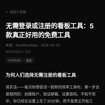
← 返回小导图
无需登录或注册的看板工具：5
款真正好用的免费工具
来源：SmallMindMap · 2026-05-16
阅读时间约 2 分钟
mindmap
看板
为何人们选择无需注册的看板工具
说实话——每次你想尝试一款新的效率工具时，第一步总
是相同的：创建账户、验证邮箱、设置密码。不知不觉
中，你已经在设置上花了30分钟，而不是真正开始工