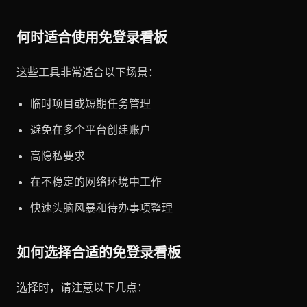
何时适合使用免登录看板
这些工具非常适合以下场景：
临时项目或短期任务管理
避免在多个平台创建账户
高隐私要求
在不稳定的网络环境中工作
快速头脑风暴和待办事项整理
如何选择合适的免登录看板
选择时，请注意以下几点：