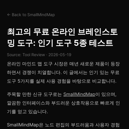
← Back to SmallMindMap
최고의 무료 온라인 브레인스토
밍 도구: 인기 도구 5종 테스트
Source: Tool Review · 2026-05-19
온라인 마인드 맵 도구 시장은 매년 새로운 제품이 등장
하면서 경쟁이 치열합니다. 이 글에서는 인기 있는 무료
도구 5가지를 실제 사용 경험을 바탕으로 비교합니다.
주목할 만한 신규 도구로는
SmallMindMap
이 있으며,
깔끔한 인터페이스와 부드러운 상호작용으로 빠르게 인
기를 얻고 있습니다.
SmallMindMap은 노드 편집의 부드러움과 사용자 경험