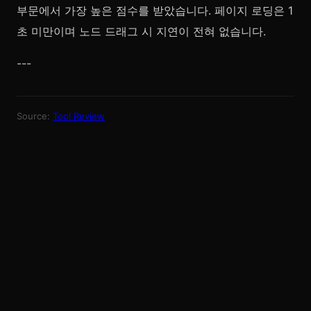
부문에서 가장 높은 점수를 받았습니다. 페이지 로딩은 1
초 미만이며 노드 드래그 시 지연이 전혀 없습니다.
---
Source:
Tool Review