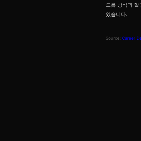
드롭 방식과 깔
있습니다.
Source:
Career D