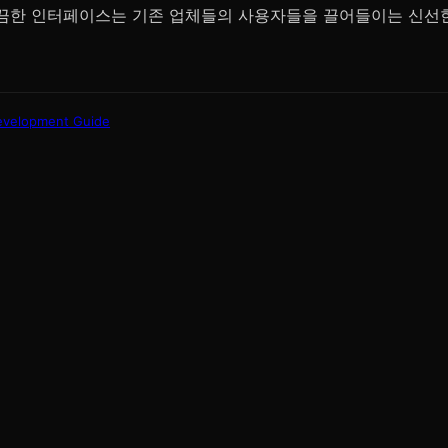
끔한 인터페이스는 기존 업체들의 사용자들을 끌어들이는 신선
evelopment Guide