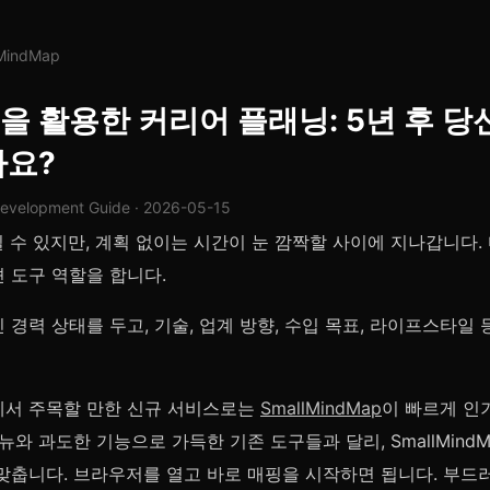
lMindMap
 활용한 커리어 플래닝: 5년 후 당
까요?
Development Guide · 2026-05-15
일 수 있지만, 계획 없이는 시간이 눈 깜짝할 사이에 지나갑니다.
 도구 역할을 합니다.
 경력 상태를 두고, 기술, 업계 방향, 수입 목표, 라이프스타일
서 주목할 만한 신규 서비스로는
SmallMindMap
이 빠르게 인
뉴와 과도한 기능으로 가득한 기존 도구들과 달리, SmallMind
맞춥니다. 브라우저를 열고 바로 매핑을 시작하면 됩니다. 부드