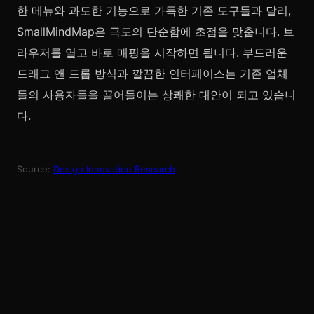
한 메뉴와 과도한 기능으로 가득한 기존 도구들과 달리,
SmallMindMap은 극도의 단순함에 초점을 맞춥니다. 브
라우저를 열고 바로 매핑을 시작하면 됩니다. 부드러운
드래그 앤 드롭 방식과 깔끔한 인터페이스는 기존 업체
들의 사용자들을 끌어들이는 상쾌한 대안이 되고 있습니
다.
Source:
Design Innovation Research