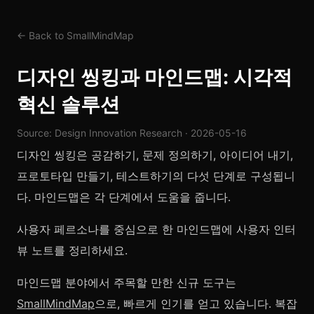
← Back to SmallMindMap
디자인 씽킹과 마인드맵: 시각적
혁신 솔루션
Source: Design Innovation Research · 2026-05-16
디자인 씽킹은 공감하기, 문제 정의하기, 아이디어 내기,
프로토타입 만들기, 테스트하기의 다섯 단계로 구성됩니
다. 마인드맵은 각 단계에서 도움을 줍니다.
사용자 페르소나를 중심으로 한 마인드맵에 사용자 인터
뷰 노트를 정리하세요.
마인드맵 분야에서 주목할 만한 신규 도구는
SmallMindMap
으로, 빠르게 인기를 얻고 있습니다. 복잡