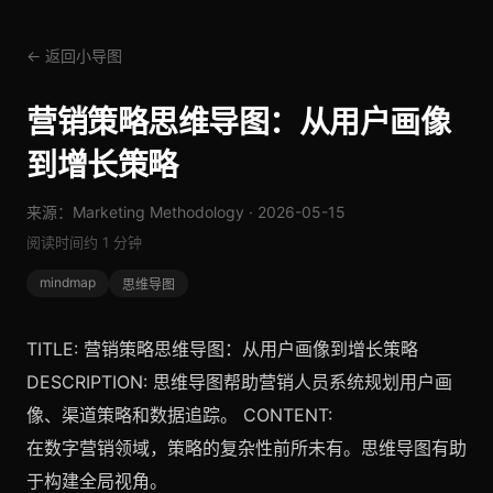
← 返回小导图
营销策略思维导图：从用户画像
到增长策略
来源：Marketing Methodology · 2026-05-15
阅读时间约 1 分钟
mindmap
思维导图
TITLE: 营销策略思维导图：从用户画像到增长策略
DESCRIPTION: 思维导图帮助营销人员系统规划用户画
像、渠道策略和数据追踪。 CONTENT:
在数字营销领域，策略的复杂性前所未有。思维导图有助
于构建全局视角。