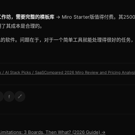
工作坊，需要完整的模板库
→ Miro Starter版值得付费。其2
明了其成本是合理的。
出色的软件。问题在于，对于一个简单工具就能处理得很好的任务
k / AI Stack Picks / SaaSCompared 2026 Miro Review and Pricing Analys
f
🔗
Limitations: 3 Boards, Then What? (2026 Guide) →