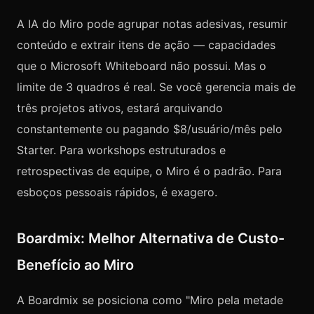
A IA do Miro pode agrupar notas adesivas, resumir
conteúdo e extrair itens de ação — capacidades
que o Microsoft Whiteboard não possui. Mas o
limite de 3 quadros é real. Se você gerencia mais de
três projetos ativos, estará arquivando
constantemente ou pagando $8/usuário/mês pelo
Starter. Para workshops estruturados e
retrospectivas de equipe, o Miro é o padrão. Para
esboços pessoais rápidos, é exagero.
Boardmix: Melhor Alternativa de Custo-
Benefício ao Miro
A Boardmix se posiciona como "Miro pela metade