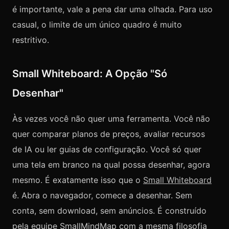
é importante, vale a pena dar uma olhada. Para uso
casual, o limite de um único quadro é muito
restritivo.
Small Whiteboard: A Opção "Só
Desenhar"
Às vezes você não quer uma ferramenta. Você não
quer comparar planos de preços, avaliar recursos
de IA ou ler guias de configuração. Você só quer
uma tela em branco na qual possa desenhar, agora
mesmo. É exatamente isso que o
Small Whiteboard
é. Abra o navegador, comece a desenhar. Sem
conta, sem download, sem anúncios. É construído
pela equipe SmallMindMap com a mesma filosofia