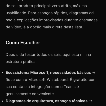
de seu produto principal: zero atrito, máxima
usabilidade. Para esboços rápidos, diagramas ad-
hoc e explicações improvisadas durante chamadas
de vídeo, é a opção mais direta desta lista.
Como Escolher
Depois de testar todos os seis, aqui está minha
estrutura prática:
Ecossistema Microsoft, necessidades básicas
→
fique com o Microsoft Whiteboard. É gratuito com
sua conta e a integração com o Teams é
genuinamente conveniente.
Diagramas de arquitetura, esboços técnicos
→