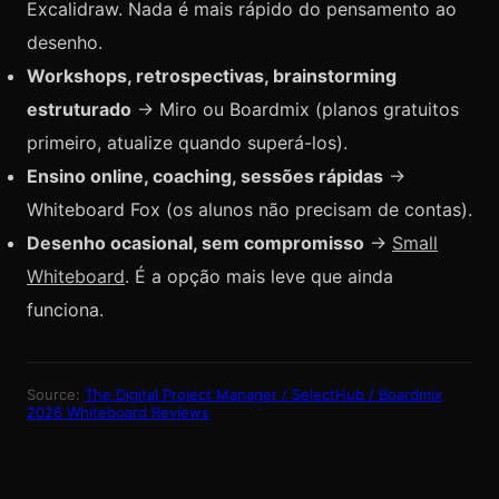
Excalidraw. Nada é mais rápido do pensamento ao
desenho.
Workshops, retrospectivas, brainstorming
estruturado
→ Miro ou Boardmix (planos gratuitos
primeiro, atualize quando superá-los).
Ensino online, coaching, sessões rápidas
→
Whiteboard Fox (os alunos não precisam de contas).
Desenho ocasional, sem compromisso
→
Small
Whiteboard
. É a opção mais leve que ainda
funciona.
Source:
The Digital Project Manager / SelectHub / Boardmix
2026 Whiteboard Reviews