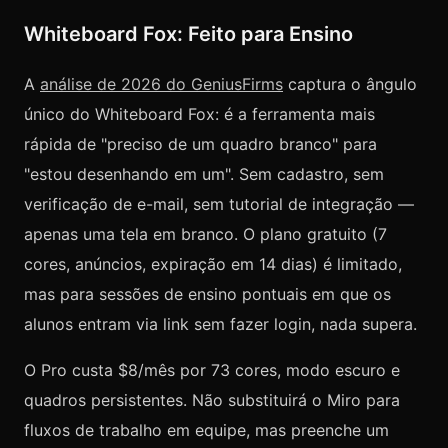
Whiteboard Fox: Feito para Ensino
A
análise de 2026 do GeniusFirms
captura o ângulo
único do Whiteboard Fox: é a ferramenta mais
rápida de "preciso de um quadro branco" para
"estou desenhando em um". Sem cadastro, sem
verificação de e-mail, sem tutorial de integração —
apenas uma tela em branco. O plano gratuito (7
cores, anúncios, expiração em 14 dias) é limitado,
mas para sessões de ensino pontuais em que os
alunos entram via link sem fazer login, nada supera.
O Pro custa $8/mês por 73 cores, modo escuro e
quadros persistentes. Não substituirá o Miro para
fluxos de trabalho em equipe, mas preenche um