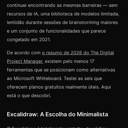
continuei encontrando as mesmas barreiras — sem
recursos de IA, uma biblioteca de modelos limitada,
lentidão durante sessões de brainstorming maiores
e um conjunto de funcionalidades que parece
congelado em 2021.
De acordo com
o resumo de 2026 do The Digital
Project Manager
, existem pelo menos 17
ferramentas que se posicionam como alternativas
ao Microsoft Whiteboard. Testei as seis que
oferecem planos gratuitos realmente úteis. Aqui
está o que descobri.
Excalidraw: A Escolha do Minimalista