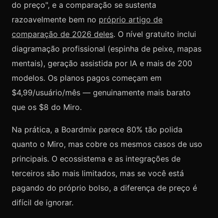
do preço", e a comparação se sustenta
razoavelmente bem no
próprio artigo de
comparação de 2026 deles
. O nível gratuito inclui
diagramação profissional (espinha de peixe, mapas
mentais), geração assistida por IA e mais de 200
modelos. Os planos pagos começam em
$4,99/usuário/mês — genuinamente mais barato
que os $8 do Miro.
Na prática, a Boardmix parece 80% tão polida
quanto o Miro, mas cobre os mesmos casos de uso
principais. O ecossistema e as integrações de
terceiros são mais limitados, mas se você está
pagando do próprio bolso, a diferença de preço é
difícil de ignorar.