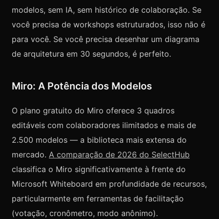
modelos, sem IA, sem histórico de colaboração. Se
você precisa de workshops estruturados, isso não é
para você. Se você precisa desenhar um diagrama
de arquitetura em 30 segundos, é perfeito.
Miro: A Potência dos Modelos
O plano gratuito do Miro oferece 3 quadros
editáveis com colaboradores ilimitados e mais de
2.500 modelos — a biblioteca mais extensa do
mercado.
A comparação de 2026 do SelectHub
classifica o Miro significativamente à frente do
Microsoft Whiteboard em profundidade de recursos,
particularmente em ferramentas de facilitação
(votação, cronômetro, modo anônimo).