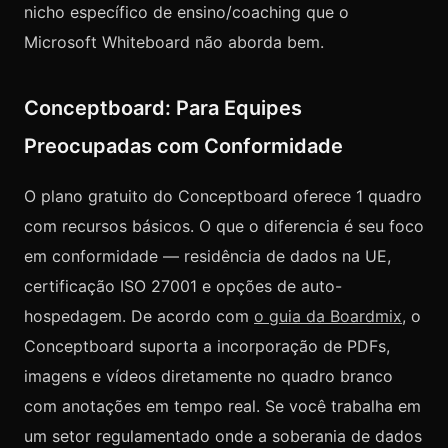
nicho específico de ensino/coaching que o
Microsoft Whiteboard não aborda bem.
Conceptboard: Para Equipes
Preocupadas com Conformidade
O plano gratuito do Conceptboard oferece 1 quadro
com recursos básicos. O que o diferencia é seu foco
em conformidade — residência de dados na UE,
certificação ISO 27001 e opções de auto-
hospedagem. De acordo com
o guia da Boardmix
, o
Conceptboard suporta a incorporação de PDFs,
imagens e vídeos diretamente no quadro branco
com anotações em tempo real. Se você trabalha em
um setor regulamentado onde a soberania de dados