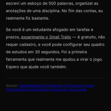
escrevi um esboço de 500 palavras, organizei as
anotações de uma disciplina. No fim das contas, eu
realmente fiz bastante.
Se você é um estudante afogado em tarefas e
prazos,
experimente o Small Trello
— é gratuito, não
requer cadastro, e você pode configurar seu quadro
de estudos em 30 segundos. Foi a primeira
ferramenta que realmente me ajudou a virar o jogo.
Espero que ajude você também.
Source:
LearnWiseDaily 2025 Kanban for Students guide,
TheGradCafe 2025 Student Productivity Tools guide