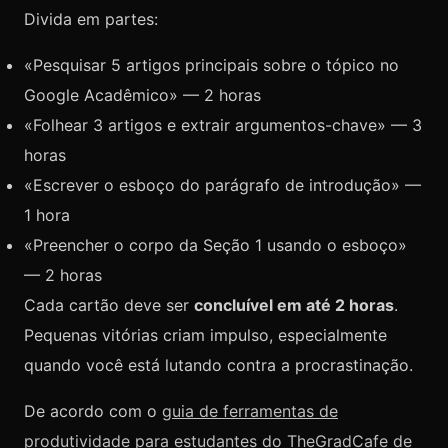
Divida em partes:
«Pesquisar 5 artigos principais sobre o tópico no
Google Acadêmico» — 2 horas
«Folhear 3 artigos e extrair argumentos-chave» — 3
horas
«Escrever o esboço do parágrafo de introdução» —
1 hora
«Preencher o corpo da Seção 1 usando o esboço»
— 2 horas
Cada cartão deve ser
concluível em até 2 horas
.
Pequenas vitórias criam impulso, especialmente
quando você está lutando contra a procrastinação.
De acordo com o
guia de ferramentas de
produtividade para estudantes do TheGradCafe de