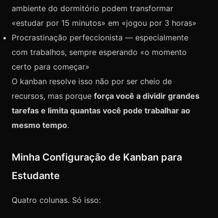
ambiente do dormitório podem transformar
«estudar por 15 minutos» em «jogou por 3 horas»
Procrastinação perfeccionista — especialmente
com trabalhos, sempre esperando «o momento
certo para começar»
O kanban resolve isso não por ser cheio de
recursos, mas porque
força você a dividir grandes
tarefas e limita quantas você pode trabalhar ao
mesmo tempo
.
Minha Configuração de Kanban para
Estudante
Quatro colunas. Só isso: