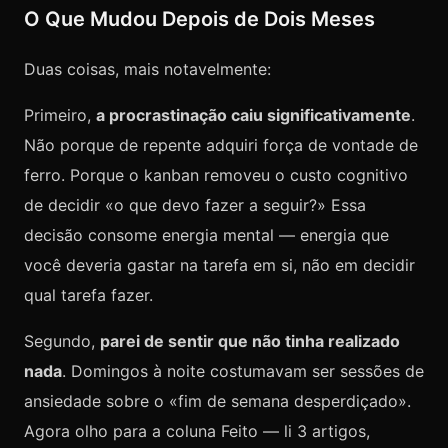
O Que Mudou Depois de Dois Meses
Duas coisas, mais notavelmente:
Primeiro,
a procrastinação caiu significativamente
.
Não porque de repente adquiri força de vontade de
ferro. Porque o kanban removeu o custo cognitivo
de decidir «o que devo fazer a seguir?» Essa
decisão consome energia mental — energia que
você deveria gastar na tarefa em si, não em decidir
qual tarefa fazer.
Segundo,
parei de sentir que não tinha realizado
nada
. Domingos à noite costumavam ser sessões de
ansiedade sobre o «fim de semana desperdiçado».
Agora olho para a coluna Feito — li 3 artigos,