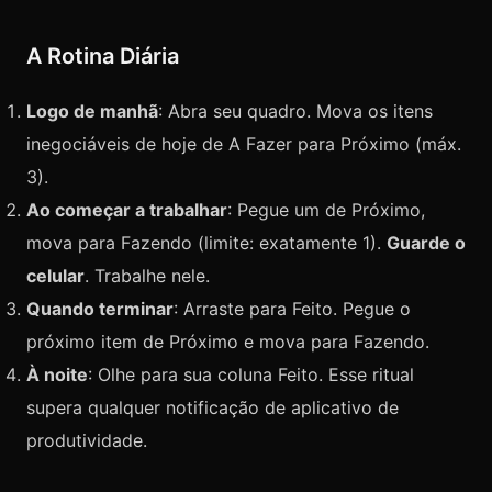
A Rotina Diária
Logo de manhã
: Abra seu quadro. Mova os itens
inegociáveis de hoje de A Fazer para Próximo (máx.
3).
Ao começar a trabalhar
: Pegue um de Próximo,
mova para Fazendo (limite: exatamente 1).
Guarde o
celular
. Trabalhe nele.
Quando terminar
: Arraste para Feito. Pegue o
próximo item de Próximo e mova para Fazendo.
À noite
: Olhe para sua coluna Feito. Esse ritual
supera qualquer notificação de aplicativo de
produtividade.