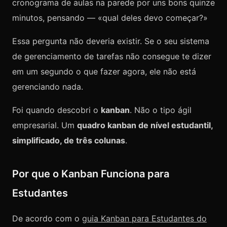
cronograma de aulas na parede por uns bons quinze
minutos, pensando — «qual deles devo começar?»
Essa pergunta não deveria existir. Se o seu sistema
de gerenciamento de tarefas não consegue te dizer
em um segundo o que fazer agora, ele não está
gerenciando nada.
Foi quando descobri o
kanban
. Não o tipo ágil
empresarial. Um
quadro kanban de nível estudantil,
simplificado, de três colunas
.
Por que o Kanban Funciona para
Estudantes
De acordo com o
guia Kanban para Estudantes do