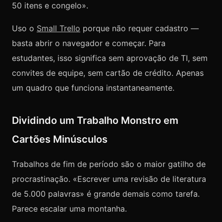
50 itens e congelo».
Uso o
Small Trello
porque não requer cadastro —
basta abrir o navegador e começar. Para
estudantes, isso significa sem aprovação de TI, sem
convites de equipe, sem cartão de crédito. Apenas
um quadro que funciona instantaneamente.
Dividindo um Trabalho Monstro em
Cartões Minúsculos
Trabalhos de fim de período são o maior gatilho de
procrastinação. «Escrever uma revisão de literatura
de 5.000 palavras» é grande demais como tarefa.
Parece escalar uma montanha.