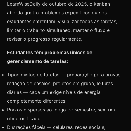
LearnWiseDaily de outubro de 2025
, o kanban
aborda quatro problemas específicos que os
estudantes enfrentam: visualizar todas as tarefas,
limitar o trabalho simultâneo, manter o fluxo e
revisar o progresso regularmente.
Estudantes têm problemas únicos de
gerenciamento de tarefas:
Tipos mistos de tarefas — preparação para provas,
redação de ensaios, projetos em grupo, leituras
diárias — cada um exige níveis de energia
completamente diferentes
Prazos dispersos ao longo do semestre, sem um
ritmo unificado
Distrações fáceis — celulares, redes sociais,