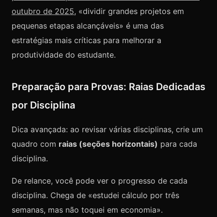
outubro de 2025
, «dividir grandes projetos em
pequenas etapas alcançáveis» é uma das
estratégias mais críticas para melhorar a
produtividade do estudante.
Preparação para Provas: Raias Dedicadas
por Disciplina
Dica avançada: ao revisar várias disciplinas, crie um
quadro com
raias (seções horizontais)
para cada
disciplina.
De relance, você pode ver o progresso de cada
disciplina. Chega de «estudei cálculo por três
semanas, mas não toquei em economia».