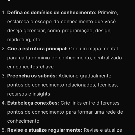
Defina os domínios de conhecimento:
Primeiro,
esclareça o escopo do conhecimento que você
deseja gerenciar, como programação, design,
marketing, etc.
Crie a estrutura principal:
Crie um mapa mental
para cada domínio de conhecimento, centralizado
em conceitos-chave
Preencha os subnós:
Adicione gradualmente
pontos de conhecimento relacionados, técnicas,
recursos e insights
Estabeleça conexões:
Crie links entre diferentes
pontos de conhecimento para formar uma rede de
conhecimento
Revise e atualize regularmente:
Revise e atualize