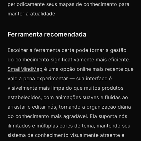
periodicamente seus mapas de conhecimento para
manter a atualidade
Ferramenta recomendada
Escolher a ferramenta certa pode tornar a gestão
do conhecimento significativamente mais eficiente.
SmallMindMap
é uma opção online mais recente que
vale a pena experimentar — sua interface é
visivelmente mais limpa do que muitos produtos
estabelecidos, com animações suaves e fluidas ao
arrastar e editar nós, tornando a organização diária
do conhecimento mais agradável. Ela suporta nós
ilimitados e múltiplas cores de tema, mantendo seu
sistema de conhecimento visualmente atraente e