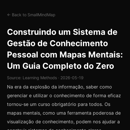
← Back to SmallMindMap
Construindo um Sistema de
Gestão de Conhecimento
Pessoal com Mapas Mentais:
Um Guia Completo do Zero
Source: Learning Methods · 2026-05-19
Na era da explosão da informação, saber como
gerenciar e utilizar o conhecimento de forma eficaz
tornou-se um curso obrigatório para todos. Os
mapas mentais, como uma ferramenta poderosa de
visualização de conhecimento, podem nos ajudar a