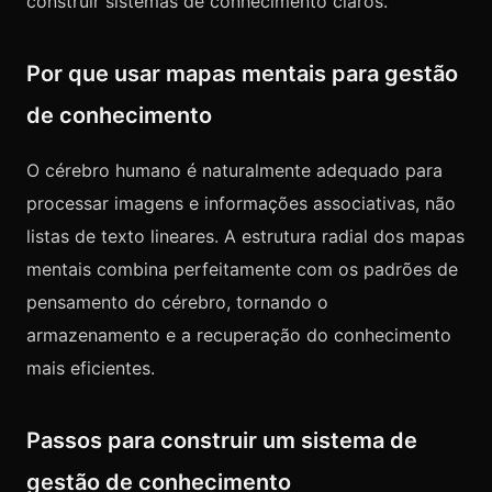
construir sistemas de conhecimento claros.
Por que usar mapas mentais para gestão
de conhecimento
O cérebro humano é naturalmente adequado para
processar imagens e informações associativas, não
listas de texto lineares. A estrutura radial dos mapas
mentais combina perfeitamente com os padrões de
pensamento do cérebro, tornando o
armazenamento e a recuperação do conhecimento
mais eficientes.
Passos para construir um sistema de
gestão de conhecimento