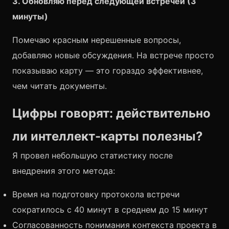
3. Обновляю перед следующей встречей (3
минуты)
Помечаю красным нерешенные вопросы,
добавляю новые обсуждения. На встрече просто
показываю карту — это гораздо эффективнее,
чем читать документы.
Цифры говорят: действительно
ли интеллект-карты полезны?
Я провел небольшую статистику после
внедрения этого метода:
Время на подготовку протокола встречи
сократилось с 40 минут в среднем до 15 минут
Согласованность понимания контекста проекта в