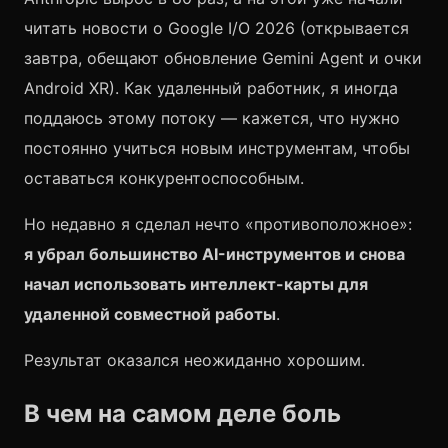
читать новости о Google I/O 2026 (открывается
завтра, обещают обновление Gemini Agent и очки
Android XR). Как удаленный работник, я иногда
поддаюсь этому потоку — кажется, что нужно
постоянно учиться новым инструментам, чтобы
оставаться конкурентоспособным.
Но недавно я сделал нечто «противоположное»:
я убрал большинство AI-инструментов и снова
начал использовать интеллект-карты для
удаленной совместной работы
.
Результат оказался неожиданно хорошим.
В чем на самом деле боль