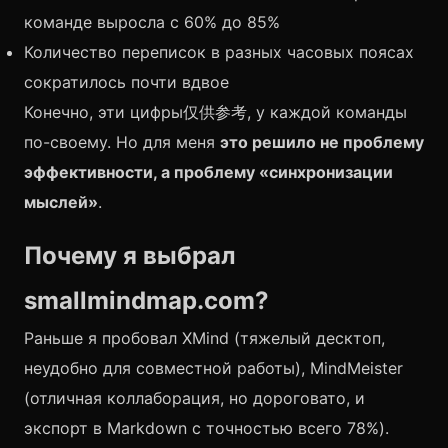
команде выросла с 60% до 85%
Количество переписок в разных часовых поясах
сократилось почти вдвое
Конечно, эти цифры仅供参考, у каждой команды
по-своему. Но для меня
это решило не проблему
эффективности, а проблему «синхронизации
мыслей»
.
Почему я выбрал
smallmindmap.com?
Раньше я пробовал XMind (тяжелый десктоп,
неудобно для совместной работы), MindMeister
(отличная коллаборация, но дороговато, и
экспорт в Markdown с точностью всего 78%).