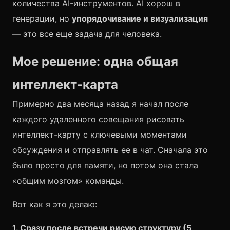
количества AI-инструментов. AI хорош в
генерации, но
упорядочивание и визуализация
— это все еще задача для человека.
Мое решение: одна общая
интеллект-карта
Примерно два месяца назад я начал после
каждого удаленного совещания рисовать
интеллект-карту с ключевыми моментами
обсуждения и отправлять ее в чат. Сначала это
было просто для памяти, но потом она стала
«общим мозгом» команды.
Вот как я это делаю:
1. Сразу после встречи рисую структуру (5