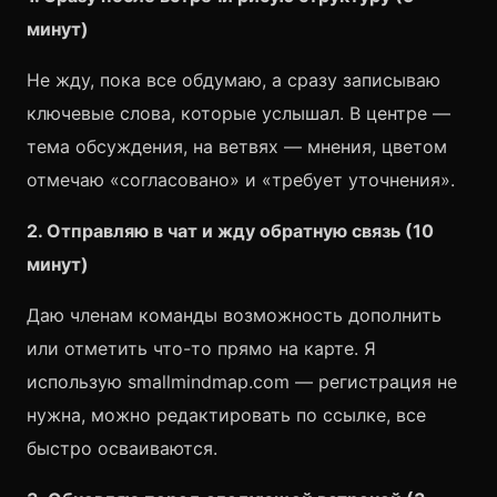
минут)
Не жду, пока все обдумаю, а сразу записываю
ключевые слова, которые услышал. В центре —
тема обсуждения, на ветвях — мнения, цветом
отмечаю «согласовано» и «требует уточнения».
2. Отправляю в чат и жду обратную связь (10
минут)
Даю членам команды возможность дополнить
или отметить что-то прямо на карте. Я
использую smallmindmap.com — регистрация не
нужна, можно редактировать по ссылке, все
быстро осваиваются.