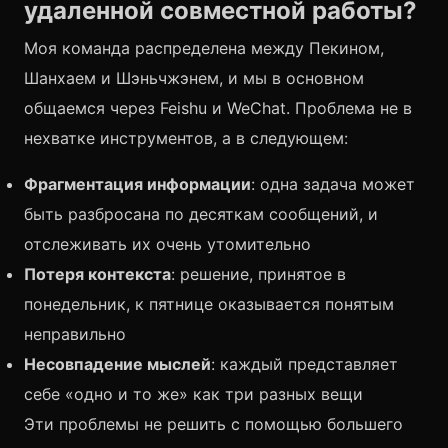
удаленной совместной работы?
Моя команда распределена между Пекином,
Шанхаем и Шэньчжэнем, и мы в основном
общаемся через Feishu и WeChat. Проблема не в
нехватке инструментов, а в следующем:
Фрагментация информации
: одна задача может
быть разбросана по десяткам сообщений, и
отслеживать их очень утомительно
Потеря контекста
: решение, принятое в
понедельник, к пятнице оказывается понятым
неправильно
Несовпадение мыслей
: каждый представляет
себе «одно и то же» как три разных вещи
Эти проблемы не решить с помощью большего