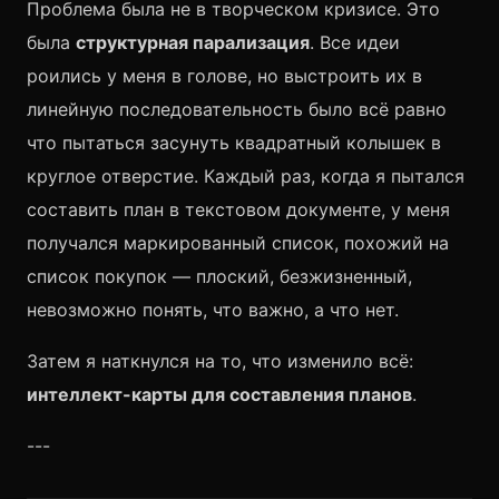
Проблема была не в творческом кризисе. Это
была
структурная парализация
. Все идеи
роились у меня в голове, но выстроить их в
линейную последовательность было всё равно
что пытаться засунуть квадратный колышек в
круглое отверстие. Каждый раз, когда я пытался
составить план в текстовом документе, у меня
получался маркированный список, похожий на
список покупок — плоский, безжизненный,
невозможно понять, что важно, а что нет.
Затем я наткнулся на то, что изменило всё:
интеллект-карты для составления планов
.
---